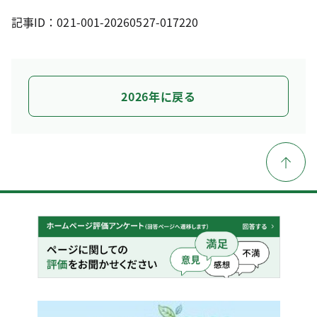
記事ID：021-001-20260527-017220
2026年に戻る