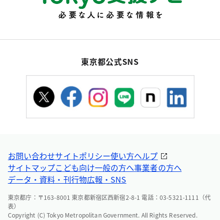
東京都公式SNS
お問い合わせ
サイトポリシー
使い方ヘルプ
サイトマップ
こども向け
一般の方へ
事業者の方へ
データ・資料・刊行物
広報・SNS
東京都庁：〒163-8001 東京都新宿区西新宿2-8-1 電話：03-5321-1111（代
表）
Copyright (C) Tokyo Metropolitan Government. All Rights Reserved.