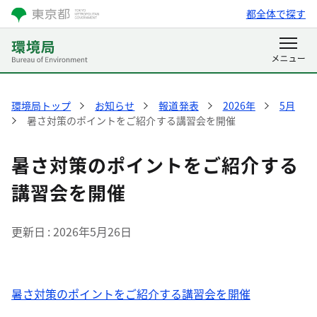
都全体で探す
環境局トップ
お知らせ
報道発表
2026年
5月
暑さ対策のポイントをご紹介する講習会を開催
暑さ対策のポイントをご紹介する
講習会を開催
更新日
2026年5月26日
暑さ対策のポイントをご紹介する講習会を開催