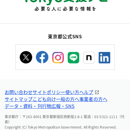
東京都公式SNS
お問い合わせ
サイトポリシー
使い方ヘルプ
サイトマップ
こども向け
一般の方へ
事業者の方へ
データ・資料・刊行物
広報・SNS
東京都庁：〒163-8001 東京都新宿区西新宿2-8-1 電話：03-5321-1111（代
表）
Copyright (C) Tokyo Metropolitan Government. All Rights Reserved.