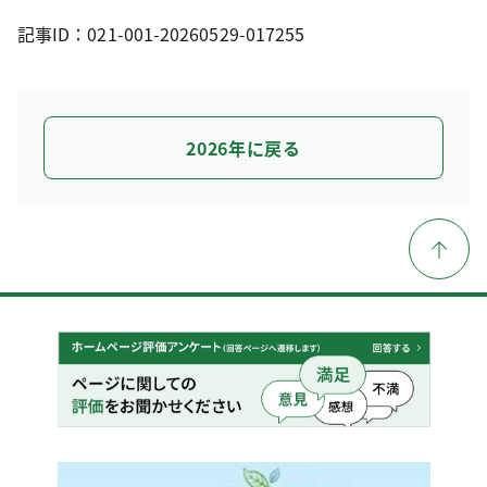
記事ID：021-001-20260529-017255
2026年に戻る