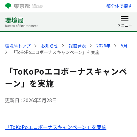
都全体で探す
環境局トップ
お知らせ
報道発表
2026年
5月
「ToKoPoエコボーナスキャンペーン」を実施
「ToKoPoエコボーナスキャンペ
ーン」を実施
更新日
2026年5月28日
「ToKoPoエコボーナスキャンペーン」を実施