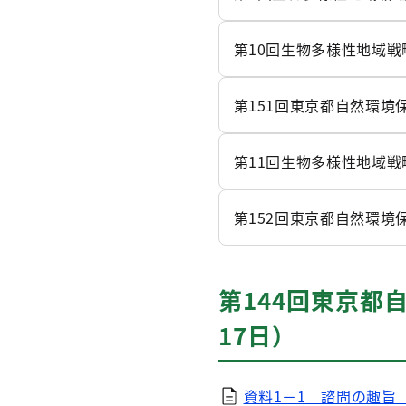
第10回生物多様性地域戦
第151回東京都自然環境
第11回生物多様性地域戦
第152回東京都自然環境
第144回東京都
17日）
資料1－1 諮問の趣旨（