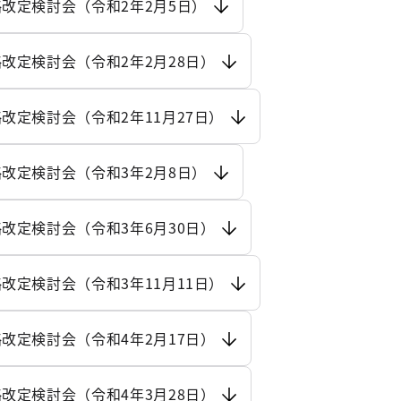
改定検討会（令和2年2月5日）
改定検討会（令和2年2月28日）
改定検討会（令和2年11月27日）
改定検討会（令和3年2月8日）
改定検討会（令和3年6月30日）
改定検討会（令和3年11月11日）
改定検討会（令和4年2月17日）
改定検討会（令和4年3月28日）