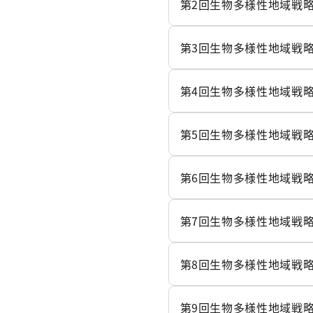
第2回生物多様性地域戦略
第3回生物多様性地域戦略
第4回生物多様性地域戦略
第5回生物多様性地域戦略
第6回生物多様性地域戦略
第7回生物多様性地域戦略
第8回生物多様性地域戦略
第9回生物多様性地域戦略