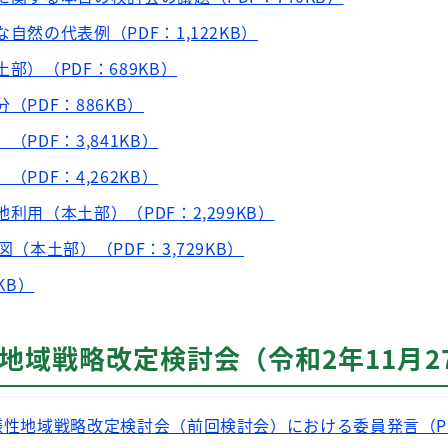
自然の代表例（PDF：1,122KB）
部）（PDF：689KB）
（PDF：886KB）
（PDF：3,841KB）
（PDF：4,262KB）
利用（本土部）（PDF：2,299KB）
図（本土部）（PDF：3,729KB）
KB）
地域戦略改定検討会（令和2年11月2
多様性地域戦略改定検討会（前回検討会）における委員発言（P