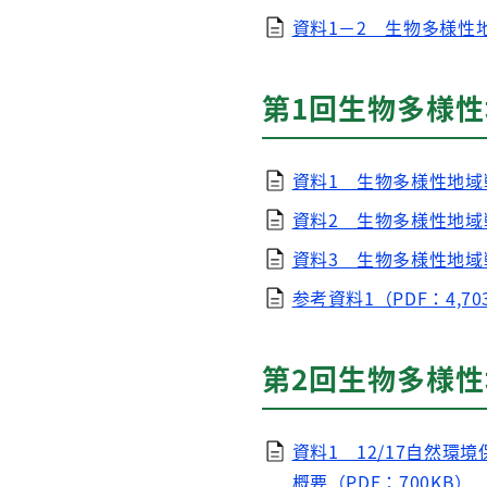
資料1－2 生物多様性地
第1回生物多様性
資料1 生物多様性地域戦
資料2 生物多様性地域戦
資料3 生物多様性地域
参考資料1（PDF：4,70
第2回生物多様性
資料1 12/17自然
概要（PDF：700KB）