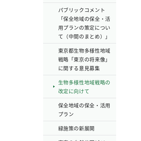
パブリックコメント
「保全地域の保全・活
用プランの策定につい
て（中間のまとめ）」
東京都生物多様性地域
戦略「東京の将来像」
に関する意見募集
生物多様性地域戦略の
改定に向けて
保全地域の保全・活用
プラン
緑施策の新展開