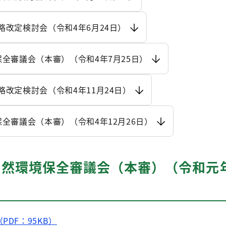
略改定検討会（令和4年6月24日）
保全審議会（本審）（令和4年7月25日）
略改定検討会（令和4年11月24日）
保全審議会（本審）（令和4年12月26日）
自然環境保全審議会（本審）（令和元年
PDF：95KB）