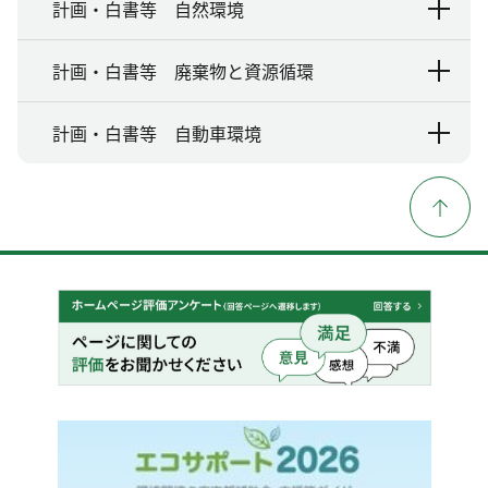
計画・白書等 自然環境
計画・白書等 廃棄物と資源循環
計画・白書等 自動車環境