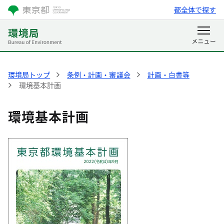
都全体で探す
環境局トップ
条例・計画・審議会
計画・白書等
環境基本計画
環境基本計画