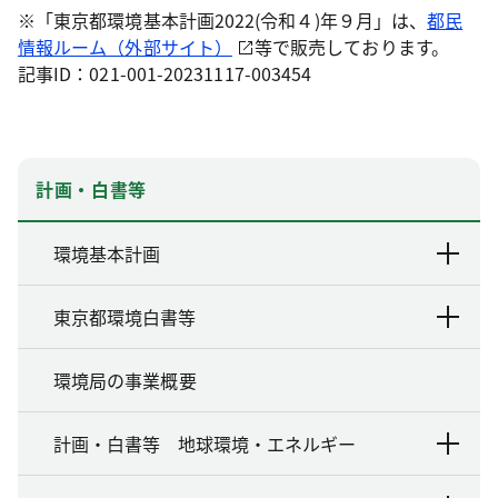
※「東京都環境基本計画2022(令和４)年９月」は、
都民
情報ルーム（外部サイト）
等で販売しております。
記事ID：021-001-20231117-003454
計画・白書等
環境基本計画
東京都環境白書等
環境局の事業概要
計画・白書等 地球環境・エネルギー