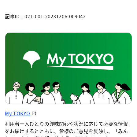
記事ID：021-001-20231206-009042
My TOKYO
利用者一人ひとりの興味関心や状況に応じて必要な情報
をお届けするとともに、皆様のご意見を反映し、「みん