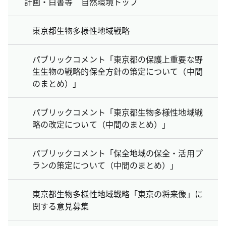
計画・白書等 自然環境トップ
東京都生物多様性地域戦略
パブリックコメント「東京都の保護上重要な野
生生物の戦略的保全方針の策定について（中間
のまとめ）」
パブリックコメント「東京都生物多様性地域戦
略の改定について（中間のまとめ）」
パブリックコメント「保全地域の保全・活用プ
ランの策定について（中間のまとめ）」
東京都生物多様性地域戦略「東京の将来像」に
関する意見募集