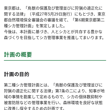
東京都は、「鳥獣の保護及び管理並びに狩猟の適正化に
関する法律」（平成27年5月29日施行）にもとづき、東京
都自然環境保全審議会の審議を経て、「第6期東京都第二
種シカ管理計画」を策定しました。
今後は、本計画に基づき、人とシカとが共存する豊かな
森づくりを目指してシカ管理事業を推進してまいります。
計画の概要
計画の目的
第二種シカ管理計画とは、「鳥獣の保護及び管理並びに
狩猟の適正化に関する法律」第7条の二により、知事が地
域の事情を勘案して定めるもので、シカの個体数抑制や
被害防除などの管理事業を行い、森林環境を良好な状態
に改善し保全するための計画です。