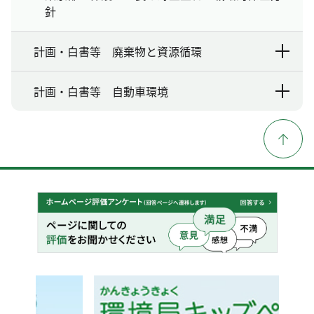
針
計画・白書等 廃棄物と資源循環
計画・白書等 自動車環境