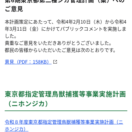
ご意見
本計画策定にあたって、令和4年2月10日（木）から令和4
年3月11日（金）にかけてパブリックコメントを実施しま
した。
貴重なご意見をいただきありがとうございました。
都民の皆様からいただいたご意見は次のとおりです。
意見（PDF：158KB）
東京都指定管理鳥獣捕獲等事業実施計画
（ニホンジカ）
令和８年度東京都指定管理鳥獣捕獲等事業実施計画（ニ
ホンジカ）