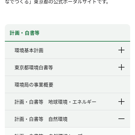
なでつくる」東京都の公式ポータルサイトです。
計画・白書等
環境基本計画
東京都環境白書等
環境局の事業概要
計画・白書等 地球環境・エネルギー
計画・白書等 自然環境