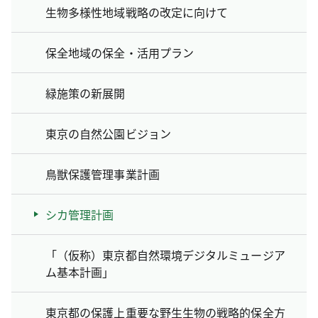
生物多様性地域戦略の改定に向けて
保全地域の保全・活用プラン
緑施策の新展開
東京の自然公園ビジョン
鳥獣保護管理事業計画
シカ管理計画
「（仮称）東京都自然環境デジタルミュージア
ム基本計画」
東京都の保護上重要な野生生物の戦略的保全方