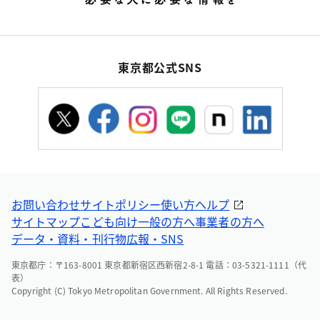
東京都公式SNS
お問い合わせ
サイトポリシー
使い方ヘルプ
サイトマップ
こども向け
一般の方へ
事業者の方へ
データ・資料・刊行物
広報・SNS
東京都庁：〒163-8001 東京都新宿区西新宿2-8-1 電話：03-5321-1111（代
表）
Copyright (C) Tokyo Metropolitan Government. All Rights Reserved.