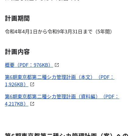
計画期間
令和4年4月1日から令和9年3月31日まで（5年間）
計画内容
概要（PDF：976KB）
第6期東京都第二種シカ管理計画（本文）（PDF：
1,926KB）
第6期東京都第二種シカ管理計画（資料編）（PDF：
4,217KB）
第6期東京都第二種シカ管理計画（案）への