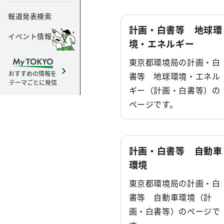
報道発表検索
計画・白書等 地球環
イベント情報
境・エネルギー
東京都環境局の計画・白
おすすめの情報を
書等 地球環境・エネル
テーマごとに発信
ギー（計画・白書等）の
ページです。
計画・白書等 自動車
環境
東京都環境局の計画・白
書等 自動車環境（計
画・白書等）のページで