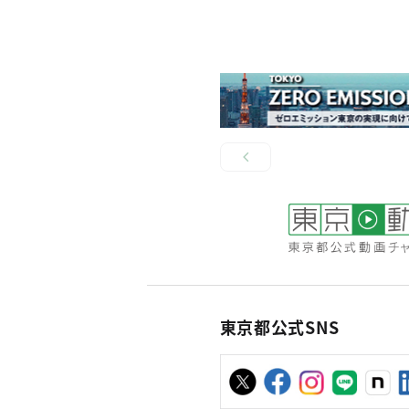
東京都公式SNS