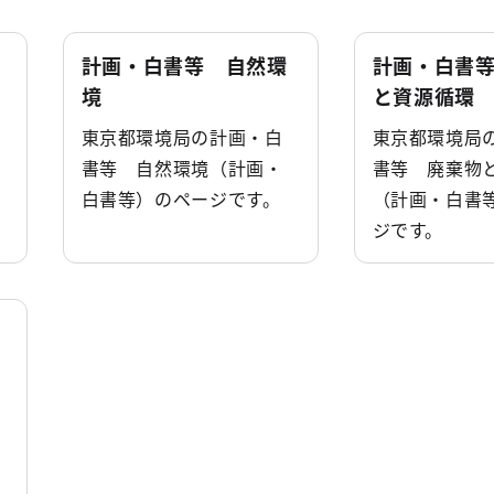
計画・白書等 自然環
計画・白書
境
と資源循環
東京都環境局の計画・白
東京都環境局
書等 自然環境（計画・
書等 廃棄物
白書等）のページです。
（計画・白書
ジです。