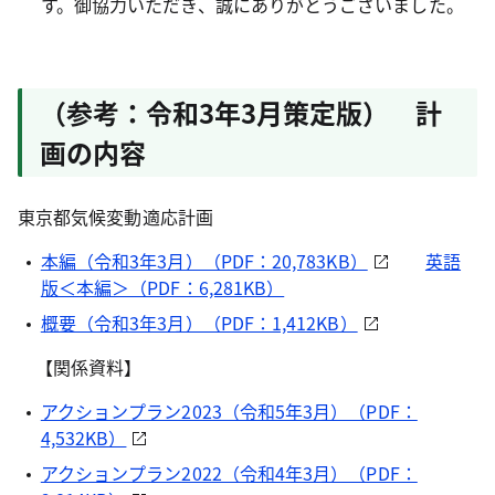
す。御協力いただき、誠にありがとうございました。
（参考：令和3年3月策定版） 計
画の内容
東京都気候変動適応計画
本編（令和3年3月）（PDF：20,783KB）
英語
版＜本編＞（PDF：6,281KB）
概要（令和3年3月）（PDF：1,412KB）
【関係資料】
アクションプラン2023（令和5年3月）（PDF：
4,532KB）
アクションプラン2022（令和4年3月）（PDF：