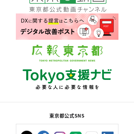
東京都公式SNS