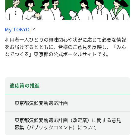
My TOKYO
利用者一人ひとりの興味関心や状況に応じて必要な情報
をお届けするとともに、皆様のご意見を反映し、「みん
なでつくる」東京都の公式ポータルサイトです。
適応策の推進
東京都気候変動適応計画
東京都気候変動適応計画（改定案）に関する意見
募集（パブリックコメント）について