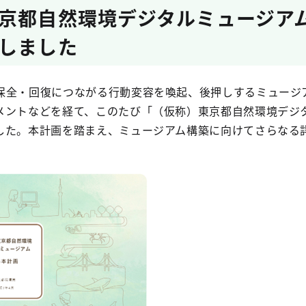
京都自然環境デジタルミュージア
しました
保全・回復につながる行動変容を喚起、後押しするミュージ
メントなどを経て、このたび「（仮称）東京都自然環境デジ
した。本計画を踏まえ、ミュージアム構築に向けてさらなる