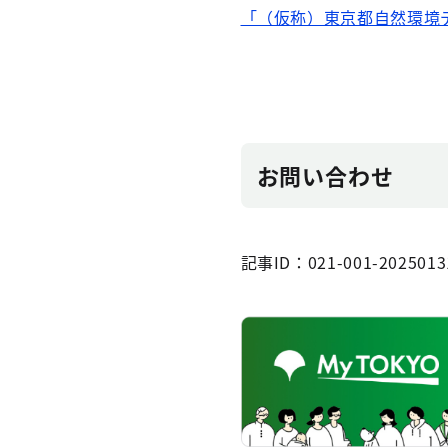
「（仮称）東京都自然環境
お問い合わせ
記事ID：021-001-2025013