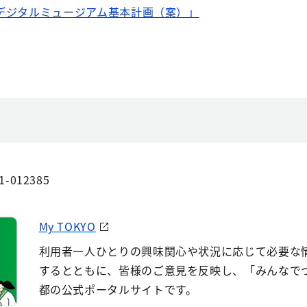
デジタルミュージアム基本計画（案）」
1-012385
My TOKYO
利用者一人ひとりの興味関心や状況に応じて必要な
するとともに、皆様のご意見を反映し、「みんなで
都の公式ポータルサイトです。