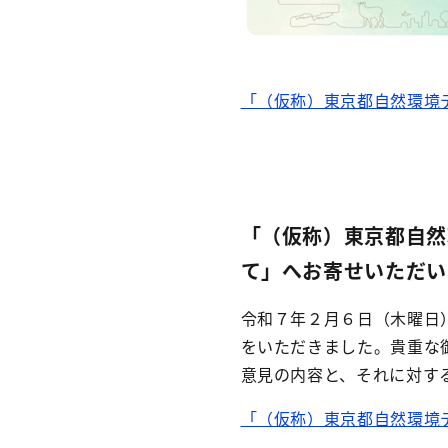
「（仮称）東京都自然環境
「（仮称）東京都自然
て」へお寄せいただい
令和７年２月６日（木曜日
をいただきました。貴重な
意見の内容と、それに対す
「（仮称）東京都自然環境