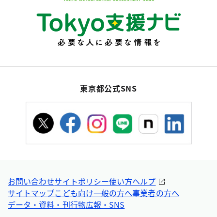
東京都公式SNS
お問い合わせ
サイトポリシー
使い方ヘルプ
サイトマップ
こども向け
一般の方へ
事業者の方へ
データ・資料・刊行物
広報・SNS