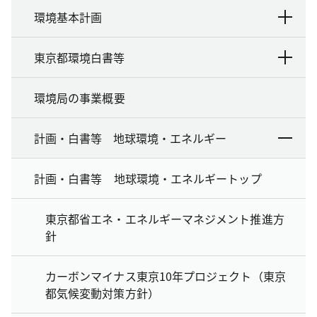
環境基本計画
東京都環境白書等
環境局の事業概要
計画・白書等 地球環境・エネルギー
計画・白書等 地球環境・エネルギートップ
東京都省エネ・エネルギーマネジメント推進方
針
カーボンマイナス東京10年プロジェクト（東京
都気候変動対策方針）