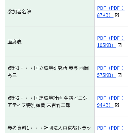
PDF（PDF：
参加者名簿
87KB）
PDF（PDF：
座席表
105KB）
資料1・・・国立環境研究所 参与 西岡
PDF（PDF：
秀三
575KB）
資料2・・・国連環境計画 金融イニシ
PDF（PDF：
アティブ特別顧問 末吉竹二郎
94KB）
参考資料1・・・社団法人東京都トラッ
PDF（PDF：