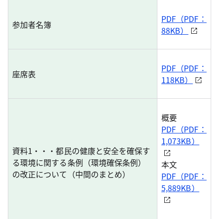
PDF（PDF：
参加者名簿
88KB）
PDF（PDF：
座席表
118KB）
概要
PDF（PDF：
1,073KB）
資料1・・・都民の健康と安全を確保す
る環境に関する条例（環境確保条例）
本文
の改正について（中間のまとめ）
PDF（PDF：
5,889KB）