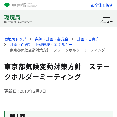
都全体で探す
環境局トップ
条例・計画・審議会
計画・白書等
計画・白書等 地球環境・エネルギー
東京都気候変動対策方針 ステークホルダーミーティング
東京都気候変動対策方針 ステー
クホルダーミーティング
更新日
2018年2月9日
第1回