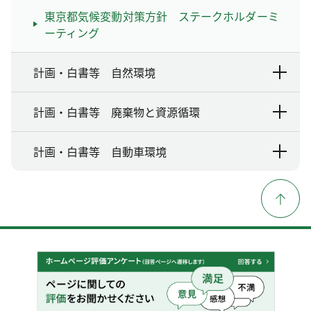
東京都気候変動対策方針 ステークホルダーミ
ーティング
計画・白書等 自然環境
計画・白書等 廃棄物と資源循環
計画・白書等 自動車環境