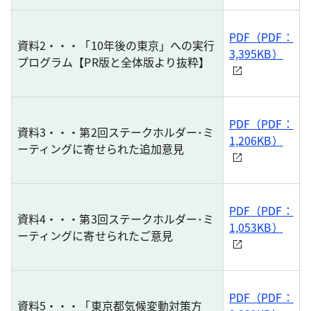
PDF（PDF：
資料2・・・「10年後の東京」への実行
3,395KB）
プログラム【PR版と全体版より抜粋】
PDF（PDF：
資料3・・・第2回ステークホルダー･ミ
1,206KB）
ーティングに寄せられた追加意見
PDF（PDF：
資料4・・・第3回ステークホルダー･ミ
1,053KB）
ーティングに寄せられたご意見
PDF（PDF：
資料5・・・「東京都気候変動対策方