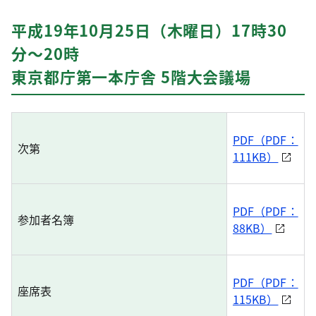
平成19年10月25日（木曜日）17時30
分〜20時
東京都庁第一本庁舎 5階大会議場
PDF（PDF：
次第
111KB）
PDF（PDF：
参加者名簿
88KB）
PDF（PDF：
座席表
115KB）