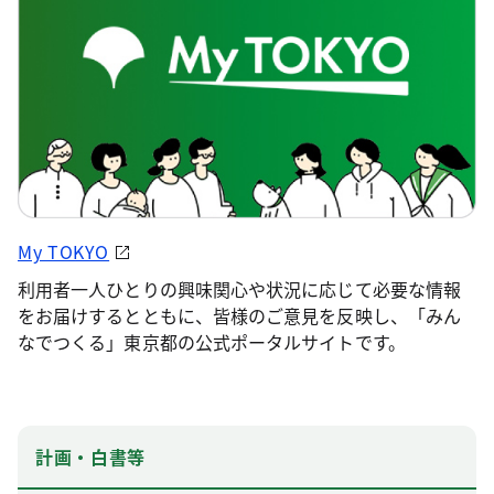
My TOKYO
利用者一人ひとりの興味関心や状況に応じて必要な情報
をお届けするとともに、皆様のご意見を反映し、「みん
なでつくる」東京都の公式ポータルサイトです。
計画・白書等