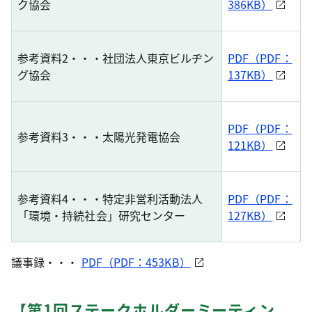
ク協会
386KB）
参考資料2・・・社団法人東京ビルヂン
PDF（PDF：
グ協会
137KB）
PDF（PDF：
参考資料3・・・太陽光発電協会
121KB）
参考資料4・・・特定非営利活動法人
PDF（PDF：
「環境・持続社会」研究センター
127KB）
議事録・・・
PDF（PDF：453KB）
【第1回ステークホルダーミーティン