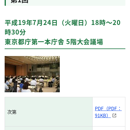
平成19年7月24日（火曜日）18時〜20
時30分
東京都庁第一本庁舎 5階大会議場
PDF（PDF：
次第
91KB）