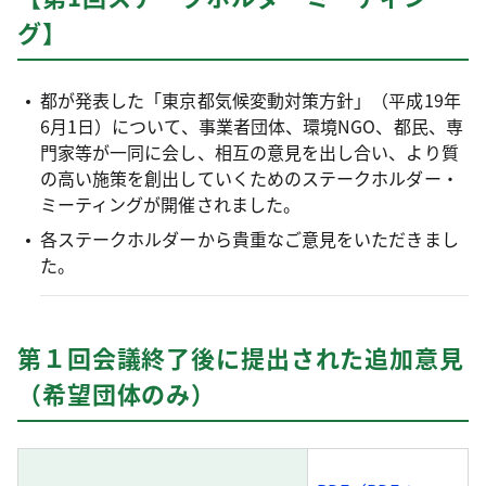
グ】
都が発表した「東京都気候変動対策方針」（平成19年
6月1日）について、事業者団体、環境NGO、都民、専
門家等が一同に会し、相互の意見を出し合い、より質
の高い施策を創出していくためのステークホルダー・
ミーティングが開催されました。
各ステークホルダーから貴重なご意見をいただきまし
た。
第１回会議終了後に提出された追加意見
（希望団体のみ）