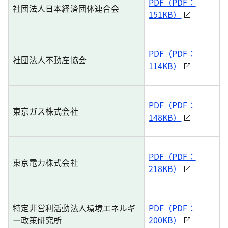
PDF（PDF：
社団法人日本経済団体連合会
151KB）
PDF（PDF：
社団法人不動産協会
114KB）
PDF（PDF：
東京ガス株式会社
148KB）
PDF（PDF：
東京電力株式会社
218KB）
特定非営利活動法人環境エネルギ
PDF（PDF：
ー政策研究所
200KB）