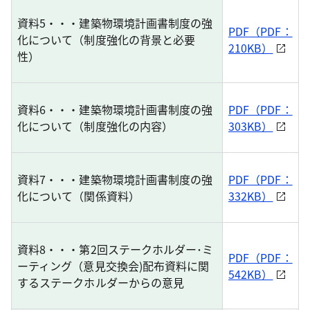
資料5・・・建築物環境計画書制度の強
PDF（PDF：
化について（制度強化の背景と必要
210KB）
性）
資料6・・・建築物環境計画書制度の強
PDF（PDF：
化について（制度強化の内容）
303KB）
資料7・・・建築物環境計画書制度の強
PDF（PDF：
化について（関係資料）
332KB）
資料8・・・第2回ステークホルダー･ミ
PDF（PDF：
ーティング（意見交換会)配布資料に関
542KB）
するステークホルダーからの意見