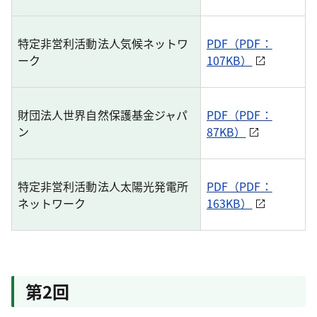
特定非営利活動法人気候ネットワ
PDF（PDF：
ーク
107KB）
財団法人世界自然保護基金ジャパ
PDF（PDF：
ン
87KB）
特定非営利活動法人太陽光発電所
PDF（PDF：
ネットワーク
163KB）
第2回