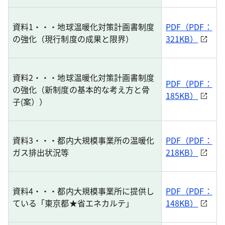
資料1・・・地球温暖化対策計画書制度
PDF（PDF：
の強化（現行制度の成果と限界）
321KB）
資料2・・・地球温暖化対策計画書制度
PDF（PDF：
の強化（新制度の基本的な考え方と骨
185KB）
子(案））
資料3・・・都内大規模事業所の温暖化
PDF（PDF：
ガス排出状況等
218KB）
資料4・・・都内大規模事業所に提供し
PDF（PDF：
ている「東京都★省エネカルテ」
148KB）