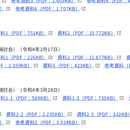
）
参考資料3（PDF：1,603KB）
参考資料4（PDF：4
B）
参考資料6（PDF：1,707KB）
料1（PDF：751KB）
資料2（PDF：10,772KB）
検討会）（令和4年2月17日）
料1（PDF：226KB）
資料2（PDF：11,877KB）
F：2,359KB）
資料5（PDF：423KB）
参考資料（
検討会）（令和4年3月28日）
料1-1（PDF：589KB）
資料1-2（PDF：735KB）
資料2-2（PDF：2,235KB）
資料2-3（PDF：332KB
B）
参考資料2（PDF：3,534KB）