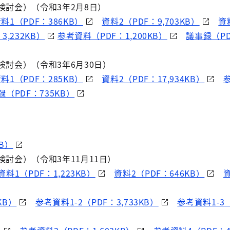
検討会）（令和3年2月8日）
料1（PDF：386KB）
資料2（PDF：9,703KB）
資
3,232KB）
参考資料（PDF：1,200KB）
議事録（PD
検討会）（令和3年6月30日）
料1（PDF：285KB）
資料2（PDF：17,934KB）
録（PDF：735KB）
）
B）
検討会）（令和3年11月11日）
資料1（PDF：1,223KB）
資料2（PDF：646KB）
KB）
参考資料1-2（PDF：3,733KB）
参考資料1-3