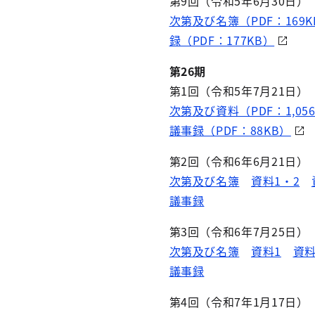
第9回（令和5年6月30日）
次第及び名簿（PDF：169K
録（PDF：177KB）
第26期
第1回（令和5年7月21日）
次第及び資料（PDF：1,05
議事録（PDF：88KB）
第2回（令和6年6月21日）
次第及び名簿
資料1・2
議事録
第3回（令和6年7月25日）
次第及び名簿
資料1
資料
議事録
第4回（令和7年1月17日）