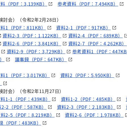
料（PDF：3,139KB）
参考資料（PDF：7,494KB）
検討会）（令和2年2月28日）
料1（PDF：811KB）
資料2-1（PDF：917KB）
資料2-3（PDF：1,122KB）
資料2-4（PDF：689KB）
資料2-6（PDF：3,841KB）
資料2-7（PDF：4,262KB）
資料2-9（PDF：3,729KB）
参考資料1（PDF：447K
B）
議事録（PDF：647KB）
料1（PDF：3,017KB）
資料2（PDF：5,950KB）
）
検討会）（令和2年11月27日）
料1-1（PDF：439KB）
資料1-2（PDF：485KB）
2-2（PDF：587KB）
資料2-3（PDF：2,183KB）
料2-5（PDF：8,219KB）
資料2-6（PDF：1,978KB）
録（PDF：483KB）