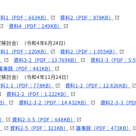
料1（PDF：663KB）
資料2（PDF：878KB）
資料4（PDF：249KB）
定検討会）（令和4年6月24日）
料1（PDF：220KB）
資料2（PDF：1,055KB）
）
資料3-2（PDF：13,769KB）
資料3-3（PDF：5,5
議事録（PDF：441KB）
検討会）（令和4年11月24日）
料1-1（PDF：778KB）
資料1-2（PDF：12,826KB）
資料2-2（PDF：1,222KB）
KB）
資料2-3-2（PDF：14,432KB）
資料2-3-3（PD
B）
資料2-3-5（PDF：648KB）
）
資料2-5（PDF：323KB）
議事録（PDF：473KB）