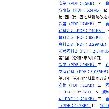
次第（PDF：65KB）
資
議事録（PDF：524KB）
第5回（第3回地域戦略改定
次第（PDF：74KB）
資
資料2-2（PDF：740KB）
資料2-5（PDF：886KB）
資料2-8（PDF：2,299KB）
参考資料2（PDF：2,640K
第6回（令和2年8月6日）
次第（PDF：54KB）
資
参考資料（PDF：3,035KB
第7回（第4回地域戦略改定
次第（PDF：51KB）
資
1（PDF：959KB）
資料
4（PDF：1,200KB）
資
（PDF：447KB）
議事