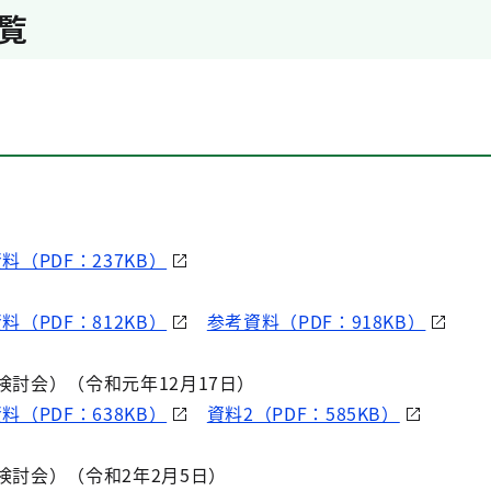
覧
料（PDF：237KB）
）
料（PDF：812KB）
参考資料（PDF：918KB）
検討会）（令和元年12月17日）
料（PDF：638KB）
資料2（PDF：585KB）
検討会）（令和2年2月5日）