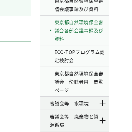
東京都自然環境保全審
議会議事録及び資料
東京都自然環境保全審
議会各部会議事録及び
資料
ECO-TOPプログラム認
定検討会
東京都自然環境保全審
議会 傍聴者用 閲覧
ページ
審議会等 水環境
審議会等 廃棄物と資
源循環