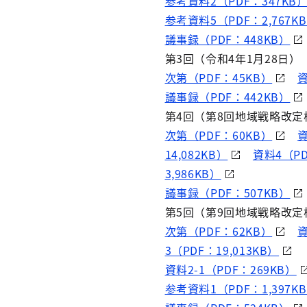
参考資料2（PDF：347KB
参考資料5（PDF：2,767K
議事録（PDF：448KB）
第3回（令和4年1月28日）
次第（PDF：45KB）
資
議事録（PDF：442KB）
第4回（第8回地域戦略改定
次第（PDF：60KB）
資
14,082KB）
資料4（PD
3,986KB）
議事録（PDF：507KB）
第5回（第9回地域戦略改定
次第（PDF：62KB）
資
3（PDF：19,013KB）
資料2-1（PDF：269KB）
参考資料1（PDF：1,397K