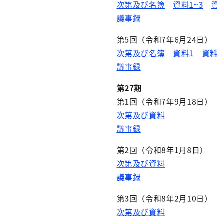
次第及び名簿
資料1~3
資
議事録
第5回（令和7年6月24日）
次第及び名簿
資料1
資
議事録
第27期
第1回（令和7年9月18日）
次第及び資料
議事録
第2回（令和8年1月8日）
次第及び資料
議事録
第3回（令和8年2月10日）
次第及び資料