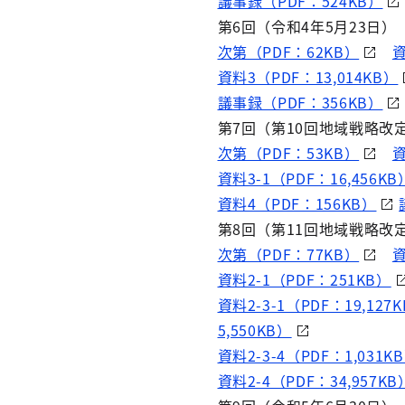
議事録（PDF：524KB）
第6回（令和4年5月23日）
次第（PDF：62KB）
資
資料3（PDF：13,014KB）
議事録（PDF：356KB）
第7回（第10回地域戦略改
次第（PDF：53KB）
資
資料3-1（PDF：16,456KB
資料4（PDF：156KB）
第8回（第11回地域戦略改定
次第（PDF：77KB）
資
資料2-1（PDF：251KB）
資料2-3-1（PDF：19,127
5,550KB）
資料2-3-4（PDF：1,031K
資料2-4（PDF：34,957KB