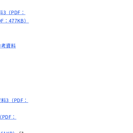
料3（PDF：
F：477KB）
参考資料
資料3（PDF：
（PDF：