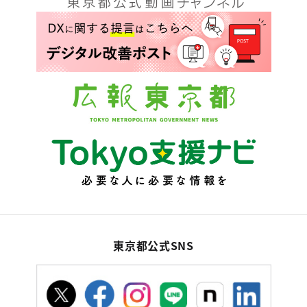
東京都公式SNS