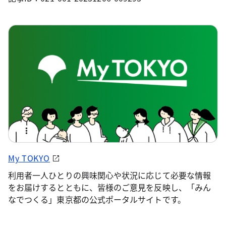
My TOKYO
利用者一人ひとりの興味関心や状況に応じて必要な情報
をお届けするとともに、皆様のご意見を反映し、「みん
なでつくる」東京都の公式ポータルサイトです。