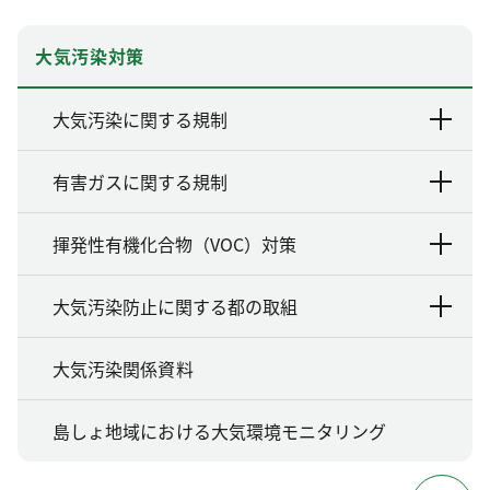
大気汚染対策
大気汚染に関する規制
有害ガスに関する規制
揮発性有機化合物（VOC）対策
大気汚染防止に関する都の取組
大気汚染関係資料
島しょ地域における大気環境モニタリング