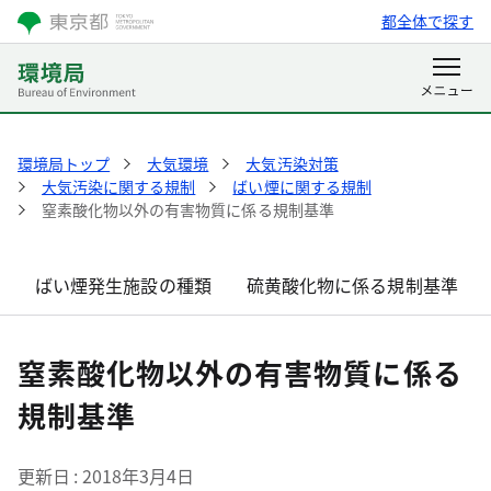
都全体で探す
環境局トップ
大気環境
大気汚染対策
大気汚染に関する規制
ばい煙に関する規制
窒素酸化物以外の有害物質に係る規制基準
ばい煙発生施設の種類
硫黄酸化物に係る規制基準
窒素酸化物以外の有害物質に係る
規制基準
更新日
2018年3月4日