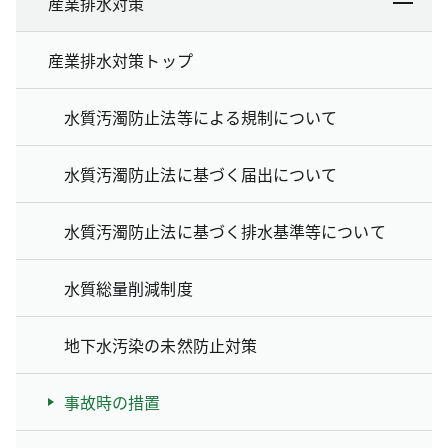
産業排水対策
産業排水対策トップ
水質汚濁防止法等による規制について
水質汚濁防止法に基づく届出について
水質汚濁防止法に基づく排水基準等について
水質総量削減制度
地下水汚染の未然防止対策
事故時の措置