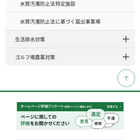
水質汚濁防止法特定施設
水質汚濁防止法に基づく届出事業場
生活排水対策
ゴルフ場農薬対策