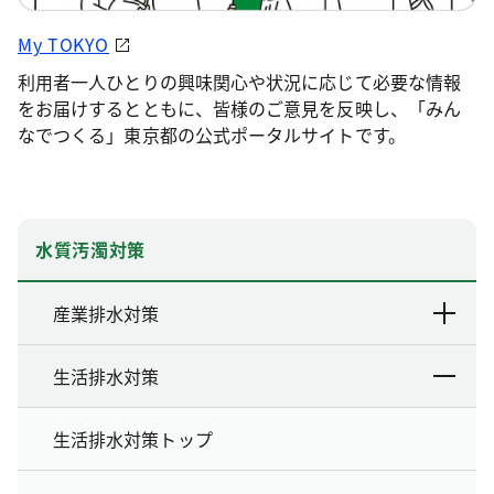
My TOKYO
利用者一人ひとりの興味関心や状況に応じて必要な情報
をお届けするとともに、皆様のご意見を反映し、「みん
なでつくる」東京都の公式ポータルサイトです。
水質汚濁対策
産業排水対策
生活排水対策
生活排水対策トップ