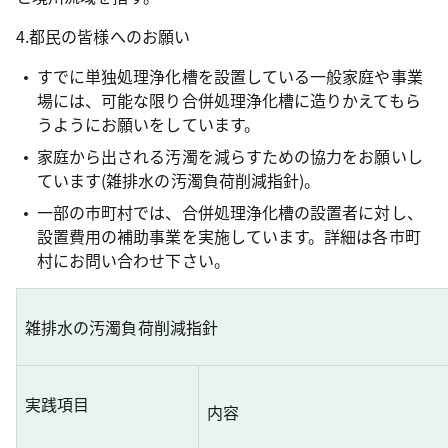
4.都民の皆様へのお願い
すでに単独処理浄化槽を設置している一般家庭や事業
場には、可能な限り合併処理浄化槽に造りかえてもら
うようにお願いをしています。
家庭から出される汚濁を減らすための協力をお願いし
ています(雑排水の汚濁負荷削減指針)。
一部の市町村では、合併処理浄化槽の設置者に対し、
設置費用の補助事業を実施しています。詳細は各市町
村にお問い合わせ下さい。
雑排水の汚濁負荷削減指針
実践項目
内容