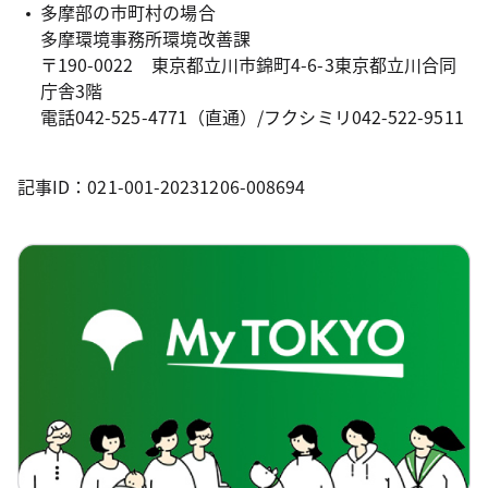
多摩部の市町村の場合
多摩環境事務所環境改善課
〒190-0022 東京都立川市錦町4-6-3東京都立川合同
庁舎3階
電話042-525-4771（直通）/フクシミリ042-522-9511
記事ID：021-001-20231206-008694