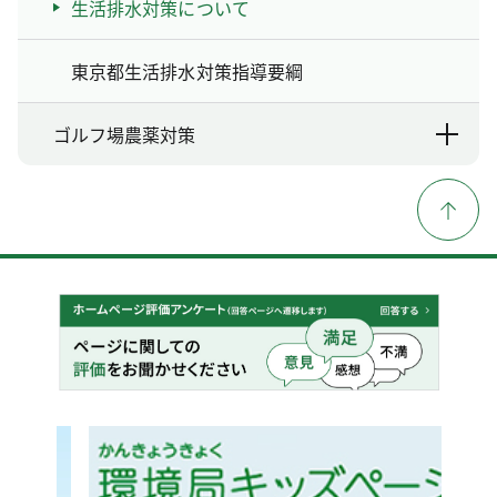
生活排水対策について
東京都生活排水対策指導要綱
ゴルフ場農薬対策