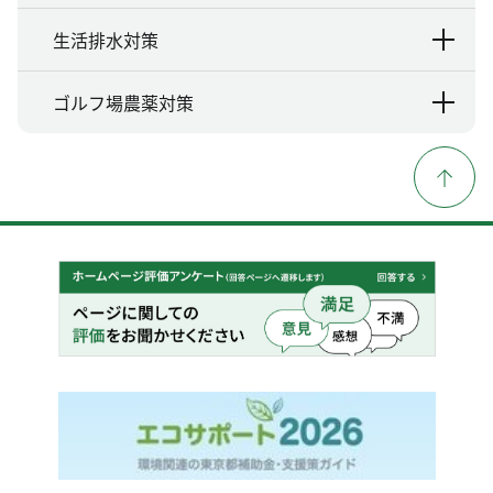
生活排水対策
ゴルフ場農薬対策