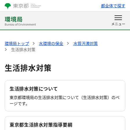
都全体で探す
環境局トップ
水環境の保全
水質汚濁対策
生活排水対策
生活排水対策
生活排水対策について
東京都環境局の生活排水対策について（生活排水対策）のペ
ージです。
東京都生活排水対策指導要綱