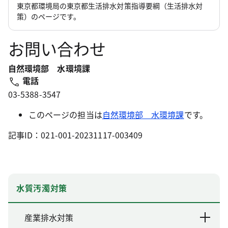
東京都環境局の東京都生活排水対策指導要綱（生活排水対
策）のページです。
お問い合わせ
自然環境部 水環境課
電話
03-5388-3547
このページの担当は
自然環境部 水環境課
です。
記事ID：021-001-20231117-003409
水質汚濁対策
産業排水対策