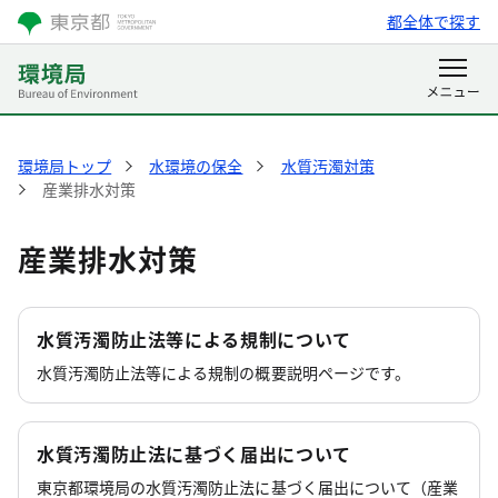
都全体で探す
環境局トップ
水環境の保全
水質汚濁対策
産業排水対策
産業排水対策
水質汚濁防止法等による規制について
水質汚濁防止法等による規制の概要説明ページです。
水質汚濁防止法に基づく届出について
東京都環境局の水質汚濁防止法に基づく届出について（産業