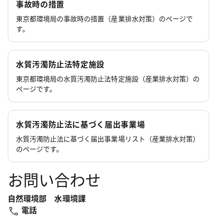
事故時の措置
東京都環境局の事故時の措置（産業排水対策）のページで
す。
水質汚濁防止法特定施設
東京都環境局の水質汚濁防止法特定施設（産業排水対策）の
ページです。
水質汚濁防止法に基づく届出事業場
水質汚濁防止法に基づく届出事業場リスト（産業排水対策）
のページです。
お問い合わせ
自然環境部 水環境課
電話