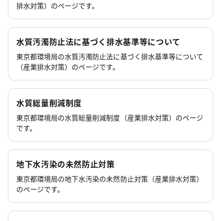
排水対策）のページです。
水質汚濁防止法に基づく排水基準等について
東京都環境局の水質汚濁防止法に基づく排水基準等について
（産業排水対策）のページです。
水質総量削減制度
東京都環境局の水質総量削減制度（産業排水対策）のページ
です。
地下水汚染の未然防止対策
東京都環境局の地下水汚染の未然防止対策（産業排水対策）
のページです。