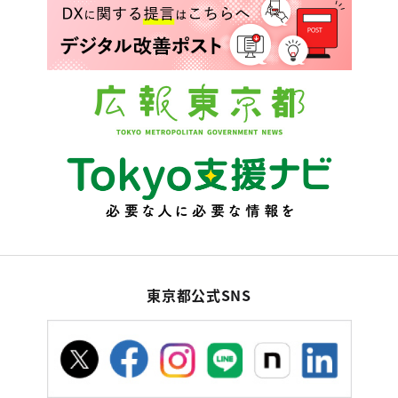
東京都公式SNS