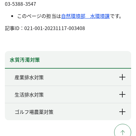
03-5388-3547
このページの担当は
自然環境部 水環境課
です。
記事ID：021-001-20231117-003408
水質汚濁対策
産業排水対策
生活排水対策
ゴルフ場農薬対策