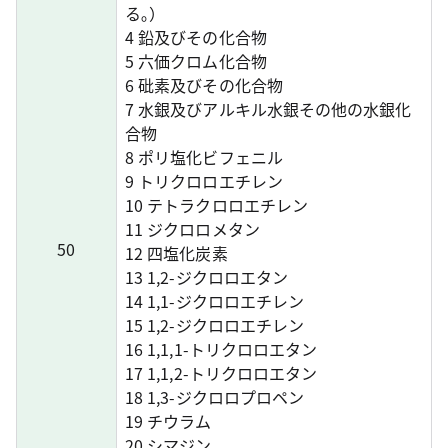
る｡）
4 鉛及びその化合物
5 六価クロム化合物
6 砒素及びその化合物
7 水銀及びアルキル水銀その他の水銀化
合物
8 ポリ塩化ビフェニル
9 トリクロロエチレン
10 テトラクロロエチレン
11 ジクロロメタン
50
12 四塩化炭素
13 1,2-ジクロロエタン
14 1,1-ジクロロエチレン
15 1,2-ジクロロエチレン
16 1,1,1-トリクロロエタン
17 1,1,2-トリクロロエタン
18 1,3-ジクロロプロペン
19 チウラム
20 シマジン