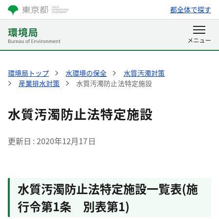
都全体で探す
環境局トップ
水環境の保全
水質汚濁対策
産業排水対策
水質汚濁防止法特定施設
水質汚濁防止法特定施設
更新日
2020年12月17日
水質汚濁防止法特定施設一覧表(施
行令第1条 別表第1)