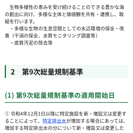
生物多様性の恵みを受け続けることのできる豊かな海
の創出に向け、多様な主体と価値観を共有・連携し、取
組を行います。
・多様な生物の生息空間としての水辺環境の保全・改
善（干潟の保全、水質モニタリング調査等）
・底質汚泥の除去等
2 第9次総量規制基準
(1) 第9次総量規制基準の適用開始日
① 令和4年12月1日以降に特定施設を新・増設又は変更す
ることによって、
特定排出水
が増加する場合にあっては、
増加する特定排出水の分について新・増設又は変更した