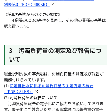
別表第3（PDF：480KB）
《第8次基準からの変更の概要》
4業種のCODの基準を見直し、その他の業種の基準は
据え置きます。
3 汚濁負荷量の測定及び報告につ
いて
総量規制対象の事業場は、汚濁負荷量の測定及び報告が
義務付けられています。
(1)
特定排出水に係る汚濁負荷量の測定方法の概要
（PDF：84KB）
(2) 汚濁負荷量の報告について
汚濁負荷量報告の電子化にご協力をお願いしておりま
す。電子化にご対応いただける事業場には報告書の電子