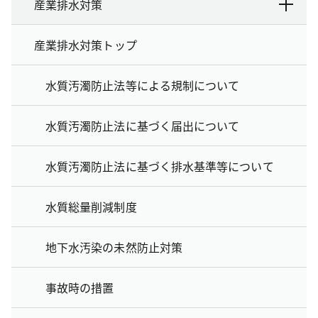
産業排水対策
産業排水対策トップ
水質汚濁防止法等による規制について
水質汚濁防止法に基づく届出について
水質汚濁防止法に基づく排水基準等について
水質総量削減制度
地下水汚染の未然防止対策
事故時の措置