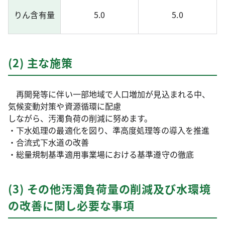
りん含有量
5.0
5.0
(2) 主な施策
再開発等に伴い一部地域で人口増加が見込まれる中、
気候変動対策や資源循環に配慮
しながら、汚濁負荷の削減に努めます。
・下水処理の最適化を図り、準高度処理等の導入を推進
・合流式下水道の改善
・総量規制基準適用事業場における基準遵守の徹底
(3) その他汚濁負荷量の削減及び水環境
の改善に関し必要な事項