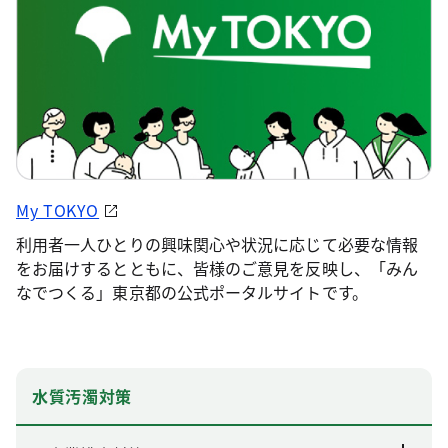
My TOKYO
利用者一人ひとりの興味関心や状況に応じて必要な情報
をお届けするとともに、皆様のご意見を反映し、「みん
なでつくる」東京都の公式ポータルサイトです。
水質汚濁対策