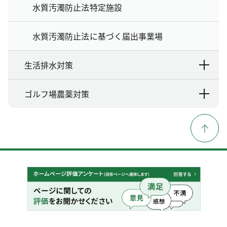
水質汚濁防止法特定施設
水質汚濁防止法に基づく届出事業場
生活排水対策
ゴルフ場農薬対策