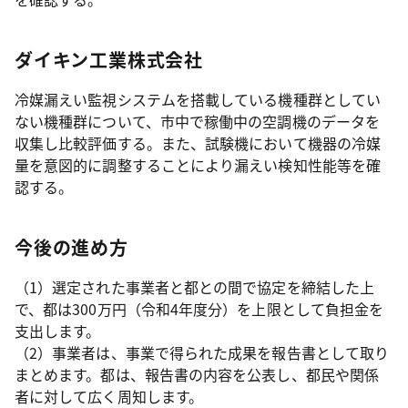
ダイキン工業株式会社
冷媒漏えい監視システムを搭載している機種群としてい
ない機種群について、市中で稼働中の空調機のデータを
収集し比較評価する。また、試験機において機器の冷媒
量を意図的に調整することにより漏えい検知性能等を確
認する。
今後の進め方
（1）選定された事業者と都との間で協定を締結した上
で、都は300万円（令和4年度分）を上限として負担金を
支出します。
（2）事業者は、事業で得られた成果を報告書として取り
まとめます。都は、報告書の内容を公表し、都民や関係
者に対して広く周知します。