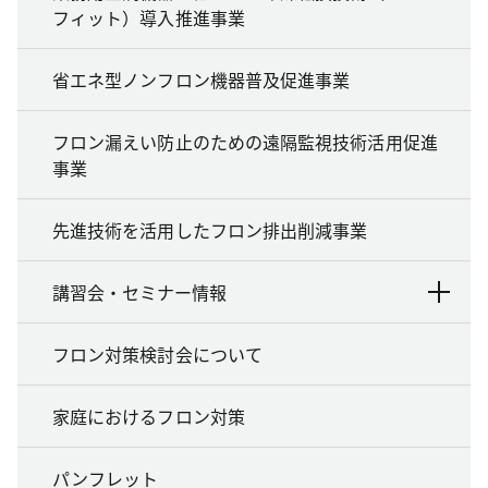
フィット）導入推進事業
省エネ型ノンフロン機器普及促進事業
フロン漏えい防止のための遠隔監視技術活用促進
事業
先進技術を活用したフロン排出削減事業
講習会・セミナー情報
フロン対策検討会について
家庭におけるフロン対策
パンフレット