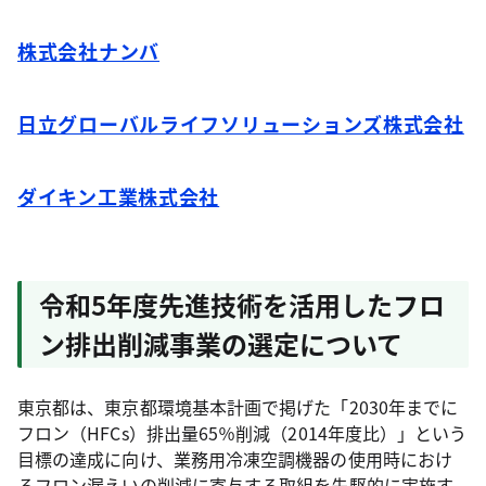
株式会社ナンバ
日立グローバルライフソリューションズ株式会社
ダイキン工業株式会社
令和5年度先進技術を活用したフロ
ン排出削減事業の選定について
東京都は、東京都環境基本計画で掲げた「2030年までに
フロン（HFCs）排出量65％削減（2014年度比）」という
目標の達成に向け、業務用冷凍空調機器の使用時におけ
るフロン漏えいの削減に寄与する取組を先駆的に実施す