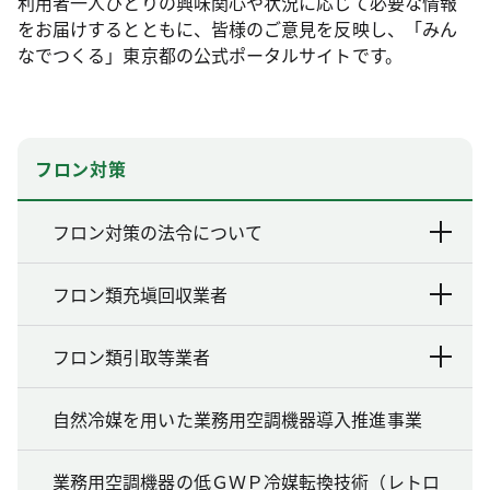
利用者一人ひとりの興味関心や状況に応じて必要な情報
をお届けするとともに、皆様のご意見を反映し、「みん
なでつくる」東京都の公式ポータルサイトです。
フロン対策
フロン対策の法令について
フロン類充塡回収業者
フロン類引取等業者
自然冷媒を用いた業務用空調機器導入推進事業
業務用空調機器の低ＧＷＰ冷媒転換技術（レトロ