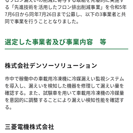
る「先進技術を活用したフロン排出削減事業」を令和5年
7月6日から同年7月26日まで公募し、以下の3事業者と共
同で事業を行うこととなりました。
選定した事業者及び事業内容 等
株式会社デンソーソリューション
市中で稼働中の車載用冷凍機に冷媒漏えい監視システム
を導入し、漏えいを検知した機器を修理して漏えい量を
確認する。また、試験車を用いて車載用冷凍機の冷媒量
を意図的に調整することにより漏えい検知性能を確認す
る。
三菱電機株式会社