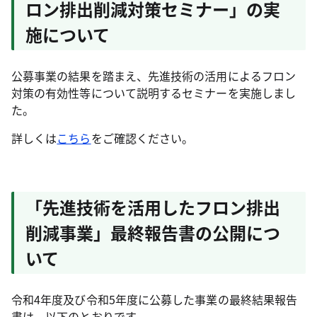
ロン排出削減対策セミナー」の実
施について
公募事業の結果を踏まえ、先進技術の活用によるフロン
対策の有効性等について説明するセミナーを実施しまし
た。
詳しくは
こちら
をご確認ください。
「先進技術を活用したフロン排出
削減事業」最終報告書の公開につ
いて
令和4年度及び令和5年度に公募した事業の最終結果報告
書は、以下のとおりです。