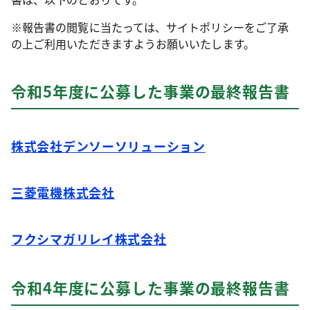
※報告書の閲覧に当たっては、サイトポリシーをご了承
の上ご利用いただきますようお願いいたします。
令和5年度に公募した事業の最終報告書
株式会社デンソーソリューション
三菱電機株式会社
フクシマガリレイ株式会社
令和4年度に公募した事業の最終報告書