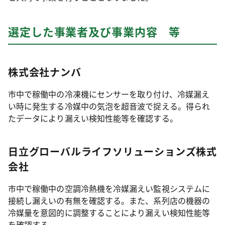
選定した事業者及び事業内容 等
株式会社ナンバ
市中で稼働中の冷凍機にセンサーを取り付け、冷媒漏え
い時に発生する冷媒中の気泡を超音波で捉える。得られ
たデータにより漏えい検知性能等を確認する。
日立グローバルライフソリューションズ株式
会社
市中で稼働中の空調冷熱機を冷媒漏えい監視システムに
接続し漏えいの有無を確認する。また、系列店の機器の
冷媒量を意図的に調整することにより漏えい検知性能等
を確認する。