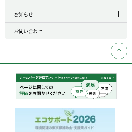
お知らせ
お問い合わせ