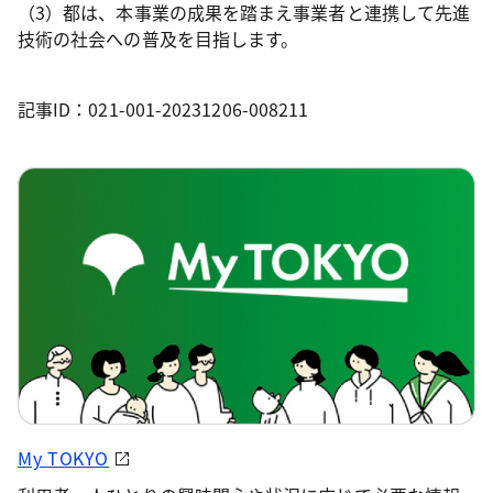
（3）都は、本事業の成果を踏まえ事業者と連携して先進
技術の社会への普及を目指します。
記事ID：021-001-20231206-008211
My TOKYO