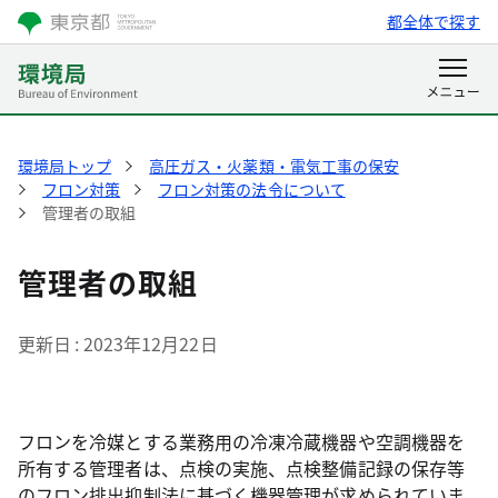
都全体で探す
環境局トップ
高圧ガス・火薬類・電気工事の保安
フロン対策
フロン対策の法令について
管理者の取組
管理者の取組
更新日
2023年12月22日
フロンを冷媒とする業務用の冷凍冷蔵機器や空調機器を
所有する管理者は、点検の実施、点検整備記録の保存等
のフロン排出抑制法に基づく機器管理が求められていま