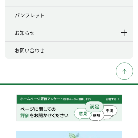
パンフレット
お知らせ
お問い合わせ