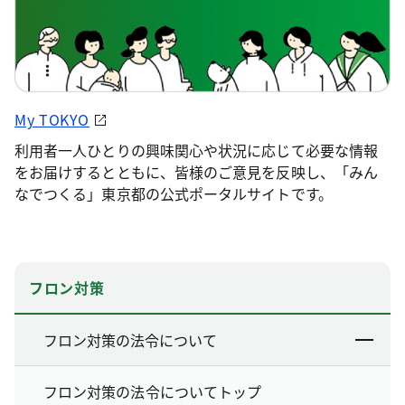
My TOKYO
利用者一人ひとりの興味関心や状況に応じて必要な情報
をお届けするとともに、皆様のご意見を反映し、「みん
なでつくる」東京都の公式ポータルサイトです。
フロン対策
フロン対策の法令について
フロン対策の法令についてトップ