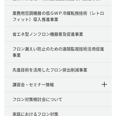
業務用空調機器の低ＧＷＰ冷媒転換技術（レトロ
フィット）導入推進事業
省エネ型ノンフロン機器普及促進事業
フロン漏えい防止のための遠隔監視技術活用促進
事業
先進技術を活用したフロン排出削減事業
講習会・セミナー情報
フロン対策検討会について
家庭におけるフロン対策