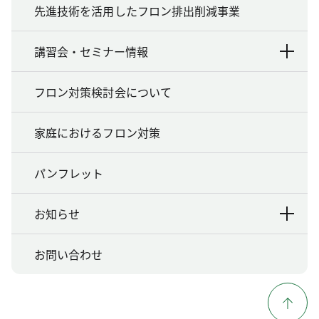
先進技術を活用したフロン排出削減事業
講習会・セミナー情報
フロン対策検討会について
家庭におけるフロン対策
パンフレット
お知らせ
お問い合わせ