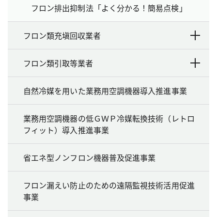
フロン排出抑制法「よく分かる！簡易点検」
フロン類充塡回収業者
フロン類引取等業者
自然冷媒を用いた業務用空調機器導入推進事業
業務用空調機器の低ＧＷＰ冷媒転換技術（レトロ
フィット）導入推進事業
省エネ型ノンフロン機器普及促進事業
フロン漏えい防止のための遠隔監視技術活用促進
事業