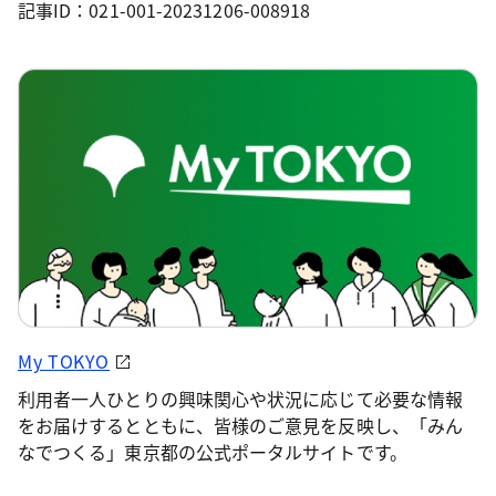
記事ID：021-001-20231206-008918
My TOKYO
利用者一人ひとりの興味関心や状況に応じて必要な情報
をお届けするとともに、皆様のご意見を反映し、「みん
なでつくる」東京都の公式ポータルサイトです。