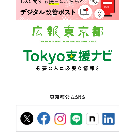
東京都公式SNS