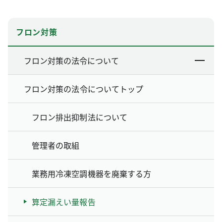
フロン対策
フロン対策の法令について
フロン対策の法令についてトップ
フロン排出抑制法について
管理者の取組
業務用冷凍空調機器を廃棄する方
算定漏えい量報告