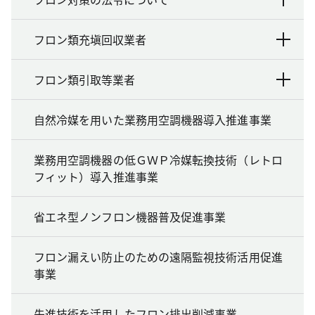
フロン類充塡回収業者
フロン類引取等業者
自然冷媒を用いた業務用空調機器導入推進事業
業務用空調機器の低ＧＷＰ冷媒転換技術（レトロ
フィット）導入推進事業
省エネ型ノンフロン機器普及促進事業
フロン漏えい防止のための遠隔監視技術活用促進
事業
先進技術を活用したフロン排出削減事業