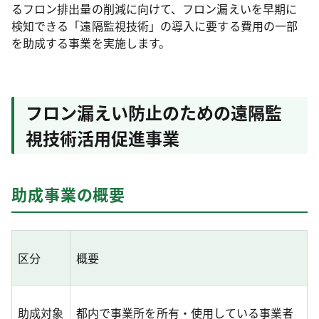
るフロン排出量の削減に向けて、フロン漏えいを早期に
検知できる「遠隔監視技術」の導入に要する費用の一部
を助成する事業を実施します。
フロン漏えい防止のための遠隔監
視技術活用促進事業
助成事業の概要
区分
概要
助成対象
都内で事業所を所有・使用している事業者