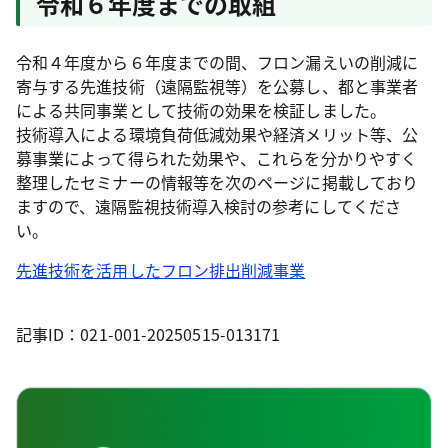
令和６年度までの取組
令和４年度から６年度までの間、フロン漏えいの削減に
寄与する先進技術（遠隔監視等）を公募し、都と事業者
による共同事業として技術の効果を検証しました。
技術導入による環境負荷低減効果や経済メリット等、公
募事業によって得られた効果や、これらを分かりやすく
整理したセミナーの情報等を次のページに掲載しており
ますので、遠隔監視技術導入検討の参考にしてくださ
い。
先進技術を活用したフロン排出削減事業
記事ID：021-001-20250515-013171