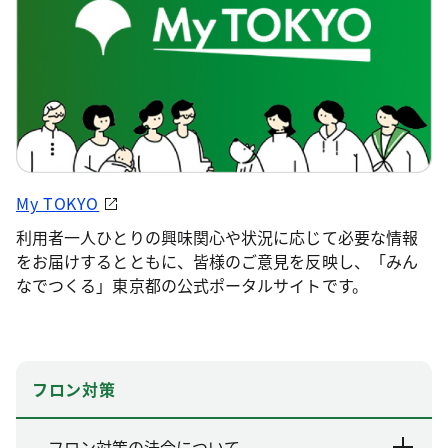
My TOKYO
利用者一人ひとりの興味関心や状況に応じて必要な情報
をお届けするとともに、皆様のご意見を反映し、「みん
なでつくる」東京都の公式ポータルサイトです。
フロン対策
フロン対策の法令について