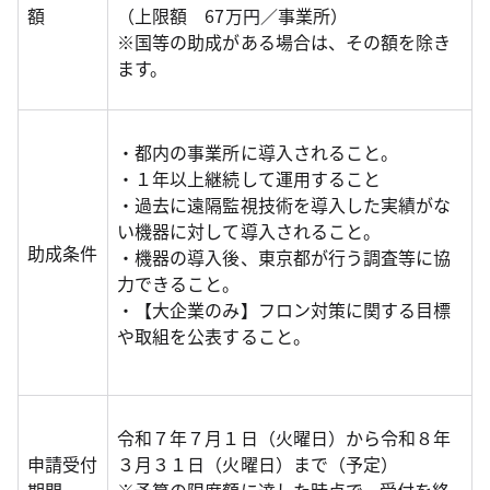
額
（上限額 67万円／事業所）
※国等の助成がある場合は、その額を除き
ます。
・都内の事業所に導入されること。
・１年以上継続して運用すること
・過去に遠隔監視技術を導入した実績がな
い機器に対して導入されること。
助成条件
・機器の導入後、東京都が行う調査等に協
力できること。
・【大企業のみ】フロン対策に関する目標
や取組を公表すること。
令和７年７月１日（火曜日）から令和８年
申請受付
３月３１日（火曜日）まで（予定）