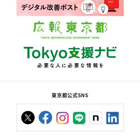
東京都公式SNS