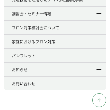
講習会・セミナー情報
フロン対策検討会について
家庭におけるフロン対策
パンフレット
お知らせ
お問い合わせ