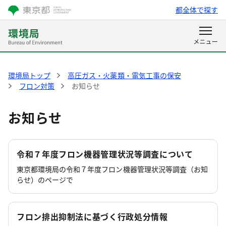
都全体で探す
環境局トップ
高圧ガス・火薬類・電気工事の保安
フロン対策
お知らせ
お知らせ
令和７年度フロン機器管理状況等調査について
東京都環境局の令和７年度フロン機器管理状況等調査（お知
らせ）のページで
フロン排出抑制法に基づく行政処分情報