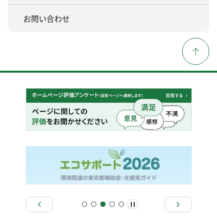
お問い合わせ