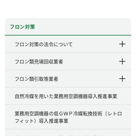
フロン対策
フロン対策の法令について
フロン類充塡回収業者
フロン類引取等業者
自然冷媒を用いた業務用空調機器導入推進事業
業務用空調機器の低ＧＷＰ冷媒転換技術（レトロ
フィット）導入推進事業