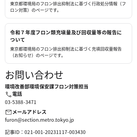
東京都環境局のフロン排出抑制法に基づく行政処分情報（フ
ロン対策）のページです。
令和７年度フロン類充塡量及び回収量等の報告に
ついて
東京都環境局のフロン排出抑制法に基づく充填回収量報告
（お知らせ）のページです。
お問い合わせ
環境改善部環境保安課フロン対策担当
電話
03-5388-3471
メールアドレス
furon@section.metro.tokyo.jp
記事ID：021-001-20231117-003430