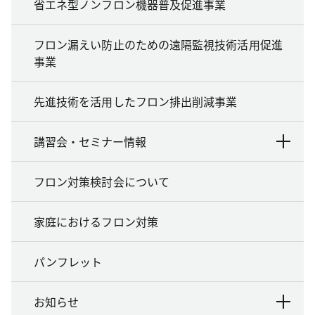
省エネ型ノンフロン機器普及促進事業
フロン漏えい防止のための遠隔監視技術活用促進
事業
先進技術を活用したフロン排出削減事業
講習会・セミナー情報
フロン対策検討会について
家庭におけるフロン対策
パンフレット
お知らせ