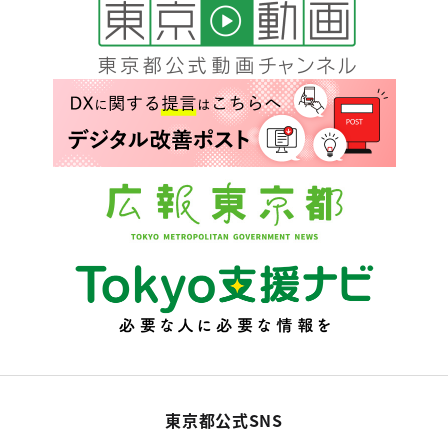
東京都公式SNS