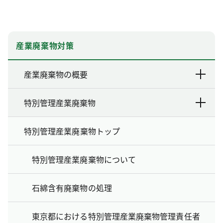
産業廃棄物対策
産業廃棄物の概要
特別管理産業廃棄物
特別管理産業廃棄物トップ
特別管理産業廃棄物について
石綿含有廃棄物の処理
東京都における特別管理産業廃棄物管理責任者