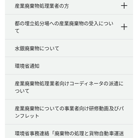
産業廃棄物処理業者の方
都の埋立処分場への産業廃棄物の受入につい
て
水銀廃棄物について
環境省通知
産業廃棄物処理業者向けコーディネータの派遣に
ついて
産業廃棄物についての事業者向け研修動画及びパ
ンフレット
環境省事務連絡「廃棄物の処理と貨物自動車運送