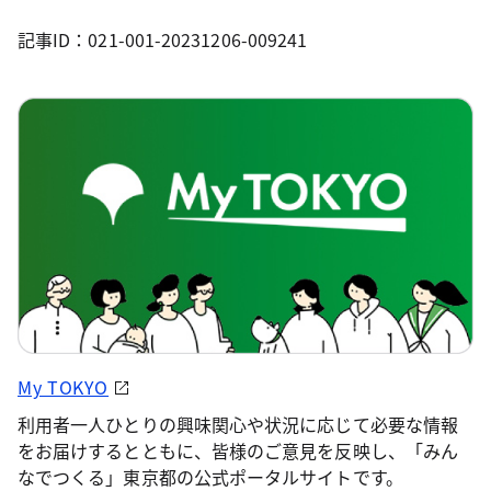
記事ID：021-001-20231206-009241
My TOKYO
利用者一人ひとりの興味関心や状況に応じて必要な情報
をお届けするとともに、皆様のご意見を反映し、「みん
なでつくる」東京都の公式ポータルサイトです。