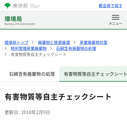
都全体で探す
環境局トップ
廃棄物と資源循環
産業廃棄物対策
特別管理産業廃棄物
石綿含有廃棄物の処理
有害物質等自主チェックシート
石綿含有廃棄物の処理
有害物質等自主チェックシー
有害物質等自主チェックシート
更新日
2018年2月9日