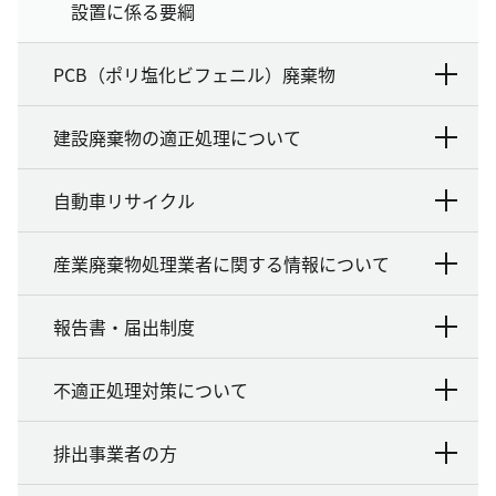
設置に係る要綱
PCB（ポリ塩化ビフェニル）廃棄物
建設廃棄物の適正処理について
自動車リサイクル
産業廃棄物処理業者に関する情報について
報告書・届出制度
不適正処理対策について
排出事業者の方