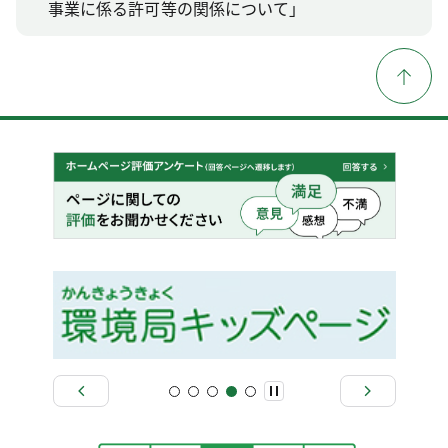
事業に係る許可等の関係について」