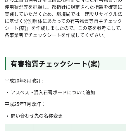
使用状況等を把握し、都指針に規定された措置を確実に
実践していただくため、環境局では「建設リサイクル法
に基づく分別解体にあたっての有害物質等自主チェック
シート(案)」を作成しましたので、この案を参考にして、
各事業者でチェックシートを作成してください。
有害物質チェックシート(案)
平成20年8月改訂 :
アスベスト混入石膏ボードについて追加
平成25年7月改訂：
問い合わせ先の名称変更