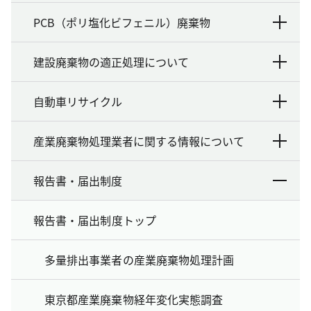
PCB（ポリ塩化ビフェニル）廃棄物
建設廃棄物の適正処理について
自動車リサイクル
産業廃棄物処理業者に関する情報について
報告書・届出制度
報告書・届出制度トップ
多量排出事業者の産業廃棄物処理計画
東京都産業廃棄物経年変化実態調査