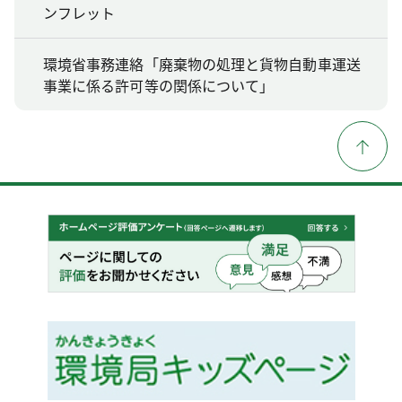
ンフレット
環境省事務連絡「廃棄物の処理と貨物自動車運送
事業に係る許可等の関係について」