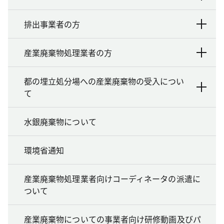
排出事業者の方
産業廃棄物処理業者の方
都の埋立処分場への産業廃棄物の受入につい
て
水銀廃棄物について
環境省通知
産業廃棄物処理業者向けコーディネータの派遣に
ついて
産業廃棄物についての事業者向け研修動画及びパ