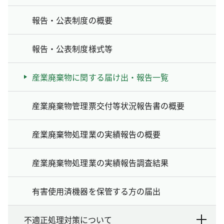
報告・公表制度の概要
報告・公表制度様式等
産業廃棄物に関する届け出・報告一覧
産業廃棄物管理票交付等状況報告書の概要
産業廃棄物処理業の実績報告の概要
産業廃棄物処理業の実績報告調査結果
有害使用済機器を保管する方の届出
不適正処理対策について