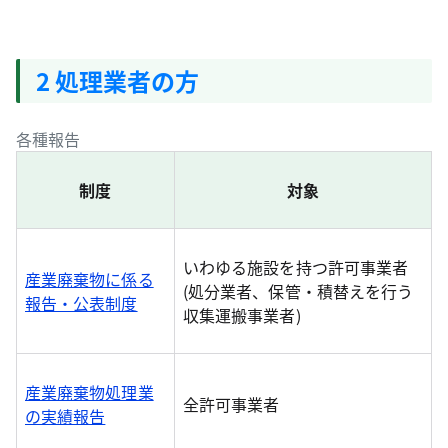
2 処理業者の方
各種報告
制度
対象
いわゆる施設を持つ許可事業者
産業廃棄物に係る
(処分業者、保管・積替えを行う
報告・公表制度
収集運搬事業者)
産業廃棄物処理業
全許可事業者
の実績報告