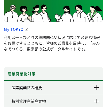
My TOKYO
利用者一人ひとりの興味関心や状況に応じて必要な情報
をお届けするとともに、皆様のご意見を反映し、「みん
なでつくる」東京都の公式ポータルサイトです。
産業廃棄物対策
産業廃棄物の概要
特別管理産業廃棄物