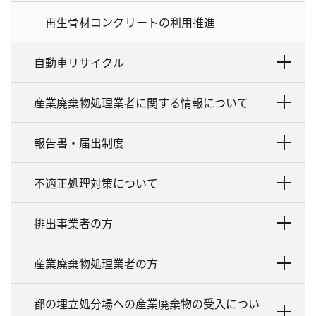
再生骨材コンクリートの利用推進
自動車リサイクル
産業廃棄物処理業者に関する情報について
報告書・届出制度
不適正処理対策について
排出事業者の方
産業廃棄物処理業者の方
都の埋立処分場への産業廃棄物の受入につい