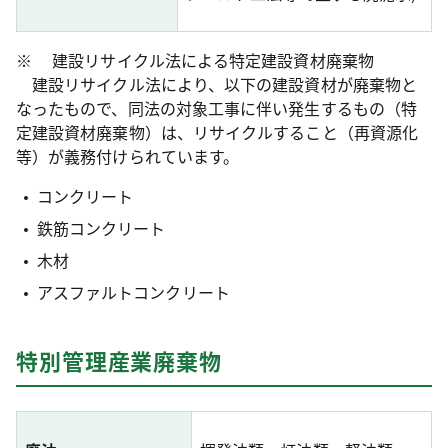
※
建設リサイクル法による特定建設資材廃棄物
建設リサイクル法により、以下の建設資材が廃棄物と
なったもので、同法の対象工事に伴い発生するもの（特
定建設資材廃棄物）は、リサイクルすること（再資源化
等）が義務付けられています。
コンクリート
鉄筋コンクリート
木材
アスファルトコンクリート
特別管理産業廃棄物