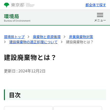
都全体で探す
環境局トップ
廃棄物と資源循環
産業廃棄物対策
建設廃棄物の適正処理について
建設廃棄物とは？
建設廃棄物とは？
更新日
2024年12月2日
目次