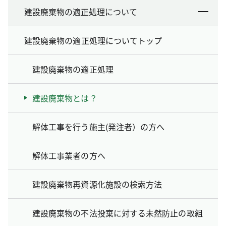
建設廃棄物の適正処理について
建設廃棄物の適正処理についてトップ
建設廃棄物の適正処理
建設廃棄物とは？
解体工事を行う施主(発注者）の方へ
解体工事業者の方へ
建設廃棄物再資源化施設の検索方法
建設廃棄物の不法投棄に対する未然防止の取組