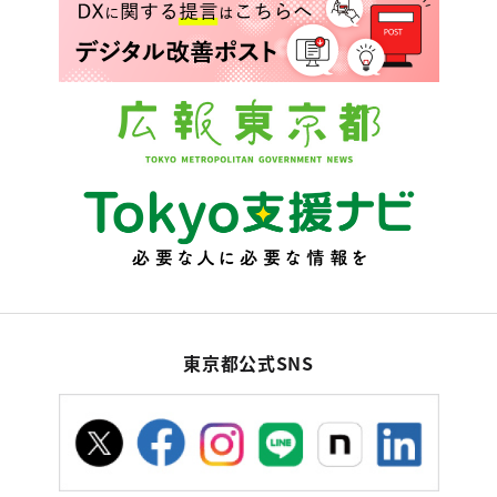
東京都公式SNS