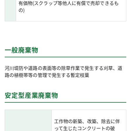
有価物(スクラップ等他人に有償で売却できるも
の)
一般廃棄物
河川堤防や道路の表面等の除草作業で発生する刈草、道
路の植樹帯等の管理で発生する暫定枝葉
安定型産業廃棄物
工作物の新築、改築、除去に伴
って生じたコンクリートの破