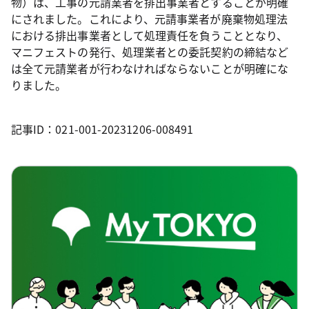
物）は、工事の元請業者を排出事業者とすることが明確
にされました。これにより、元請事業者が廃棄物処理法
における排出事業者として処理責任を負うこととなり、
マニフェストの発行、処理業者との委託契約の締結など
は全て元請業者が行わなければならないことが明確にな
りました。
記事ID：021-001-20231206-008491