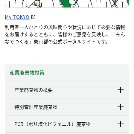
My TOKYO
利用者一人ひとりの興味関心や状況に応じて必要な情報
をお届けするとともに、皆様のご意見を反映し、「みん
なでつくる」東京都の公式ポータルサイトです。
産業廃棄物対策
産業廃棄物の概要
特別管理産業廃棄物
PCB（ポリ塩化ビフェニル）廃棄物