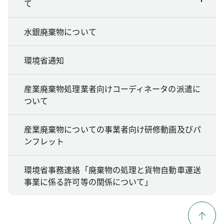
て
水銀廃棄物について
環境省通知
産業廃棄物処理業者向けコーディネータの派遣に
ついて
産業廃棄物についての事業者向け研修動画及びパ
ンフレット
環境省事務連絡「廃棄物の処理と貨物自動車運送
事業に係る許可等の関係について」