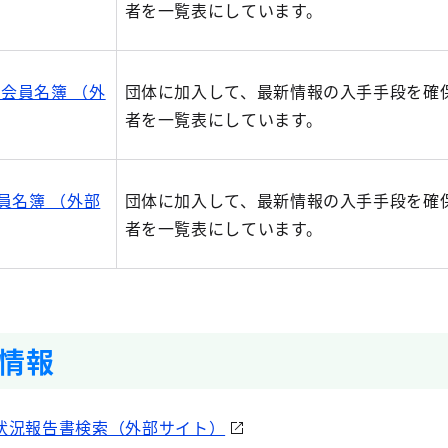
者を一覧表にしています。
会員名簿 （外
団体に加入して、最新情報の入手手段を確
者を一覧表にしています。
員名簿 （外部
団体に加入して、最新情報の入手手段を確
者を一覧表にしています。
情報
状況報告書検索（外部サイト）