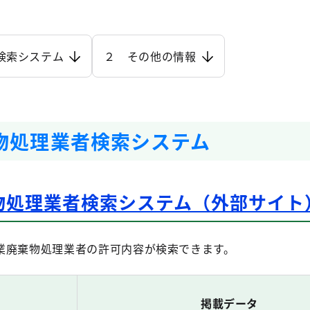
検索システム
２ その他の情報
物処理業者検索システム
物処理業者検索システム（外部サイト
業廃棄物処理業者の許可内容が検索できます。
掲載データ