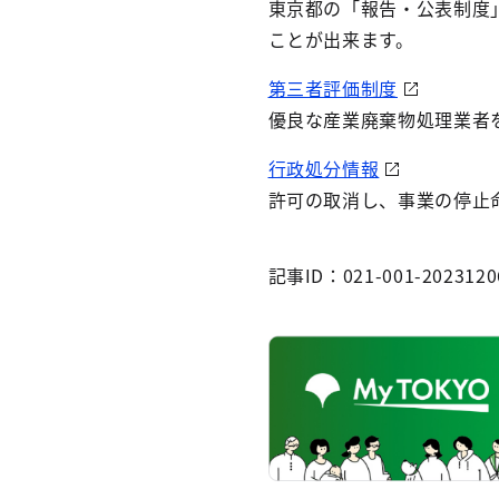
東京都の「報告・公表制度
ことが出来ます。
第三者評価制度
優良な産業廃棄物処理業者
行政処分情報
許可の取消し、事業の停止
記事ID：021-001-2023120