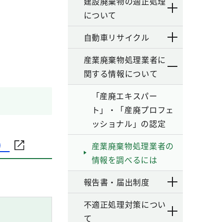
建設廃棄物の適正処理
について
自動車リサイクル
産業廃棄物処理業者に
関する情報について
「産廃エキスパー
ト」・「産廃プロフェ
ッショナル」の認定
）
産業廃棄物処理業者の
情報を調べるには
報告書・届出制度
不適正処理対策につい
て