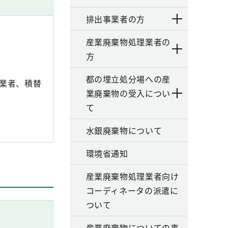
排出事業者の方
産業廃棄物処理業者の
方
都の埋立処分場への産
分業者、積替
業廃棄物の受入につい
て
水銀廃棄物について
環境省通知
産業廃棄物処理業者向け
コーディネータの派遣に
ついて
産業廃棄物についての事