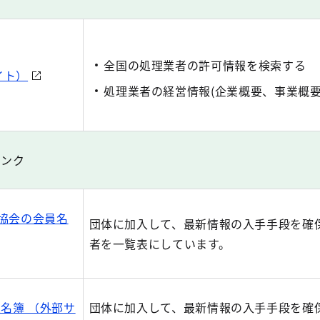
全国の処理業者の許可情報を検索する
イト）
処理業者の経営情報(企業概要、事業概要
リンク
環協会の会員名
団体に加入して、最新情報の入手手段を確
者を一覧表にしています。
名簿 （外部サ
団体に加入して、最新情報の入手手段を確