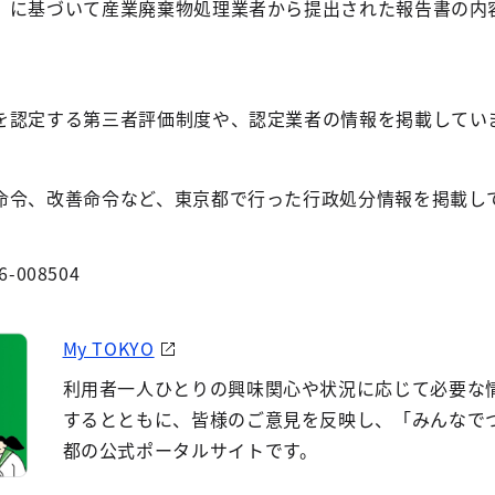
」に基づいて産業廃棄物処理業者から提出された報告書の内
を認定する第三者評価制度や、認定業者の情報を掲載してい
命令、改善命令など、東京都で行った行政処分情報を掲載し
6-008504
My TOKYO
利用者一人ひとりの興味関心や状況に応じて必要な
するとともに、皆様のご意見を反映し、「みんなで
都の公式ポータルサイトです。