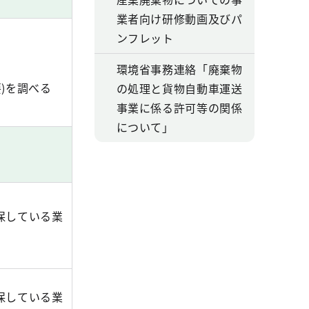
業者向け研修動画及びパ
ンフレット
環境省事務連絡「廃棄物
)を調べる
の処理と貨物自動車運送
事業に係る許可等の関係
について」
保している業
保している業