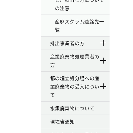
の注意
産廃スクラム連絡先一
覧
排出事業者の方
産業廃棄物処理業者の
方
都の埋立処分場への産
業廃棄物の受入につい
て
水銀廃棄物について
環境省通知