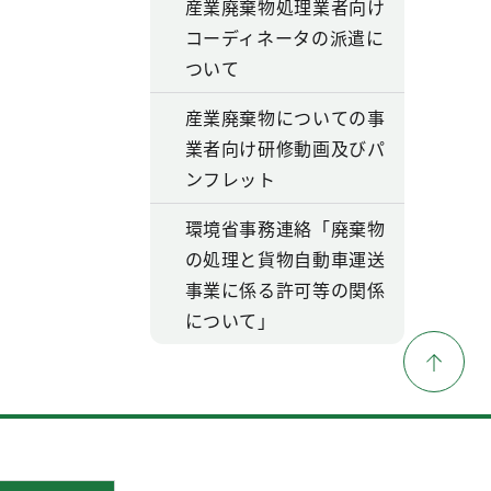
産業廃棄物処理業者向け
コーディネータの派遣に
ついて
産業廃棄物についての事
業者向け研修動画及びパ
ンフレット
環境省事務連絡「廃棄物
の処理と貨物自動車運送
事業に係る許可等の関係
について」