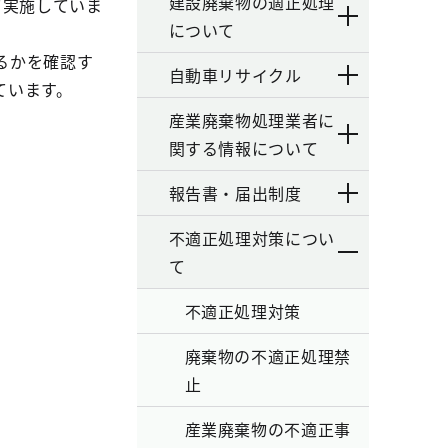
建設廃棄物の適正処理
て実施していま
について
るかを確認す
自動車リサイクル
ています。
産業廃棄物処理業者に
関する情報について
報告書・届出制度
不適正処理対策につい
て
不適正処理対策
廃棄物の不適正処理禁
止
産業廃棄物の不適正事