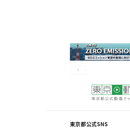
東京都公式SNS