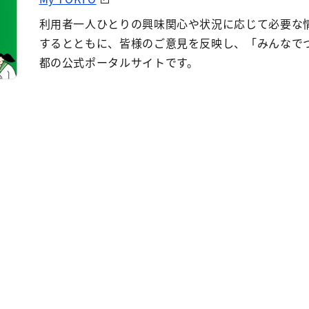
利用者一人ひとりの興味関心や状況に応じて必要な
するとともに、皆様のご意見を反映し、「みんなで
都の公式ポータルサイトです。