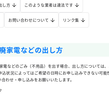
出し方
このような業者は違法です
お問い合わせについて
リンク集
廃家電などの出し方
電などのごみ（不用品）を出す場合、出し方については、
申込状況によってはご希望の日時にお申し込みできない可能
い合わせ・申し込みをお願いいたします。
ク