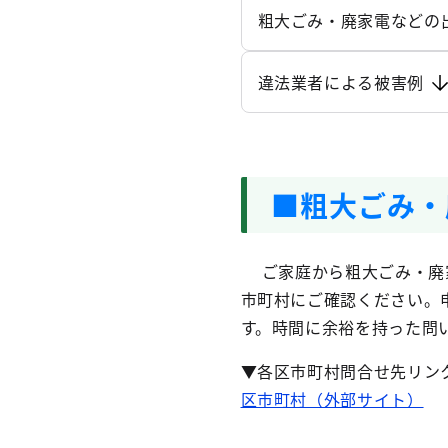
粗大ごみ・廃家電などの
違法業者による被害例
■粗大ごみ・
ご家庭から粗大ごみ・廃家
市町村にご確認ください。
す。時間に余裕を持った問
▼各区市町村問合せ先リン
区市町村（外部サイト）