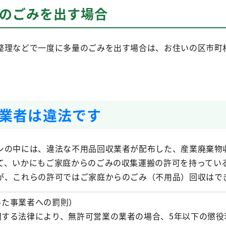
量のごみを出す場合
理などで一度に多量のごみを出す場合は、お住いの区市町
業者は違法です
の中には、違法な不用品回収業者が配布した、産業廃棄物
て、いかにもご家庭からのごみの収集運搬の許可を持ってい
が、これらの許可ではご家庭からのごみ（不用品）回収はで
った事業者への罰則）
関する法律により、無許可営業の業者の場合、5年以下の懲役