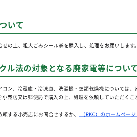
について
合せの上、粗大ごみシール券を購入し、処理をお願いします
イクル法の対象となる廃家電等につい
コン、冷蔵庫・冷凍庫、洗濯機・衣類乾燥機については、
を小売店又は郵便局で購入の上、処理を依頼していただくこ
頼する小売店にお問合せするか、
（RKC）のホームペー