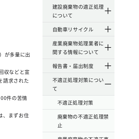
建設廃棄物の適正処理
について
自動車リサイクル
産業廃棄物処理業者に
関する情報について
）が多量に出
報告書・届出制度
回収などと宣
不適正処理対策につい
を請求された
て
00件の苦情
不適正処理対策
は、まずお住
廃棄物の不適正処理禁
止