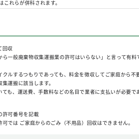
又はこれらが併科されます。
例】
て回収
ら一般廃棄物収集運搬業の許可はいらない」と言って有料
クルするつもりであっても、料金を徴収してご家庭から不
収集運搬に該当します。
ても、運送費、手数料などの名目で業者に支払いが必要で
の許可番号を記載
可では ご家庭からのごみ（不用品）回収はできません。