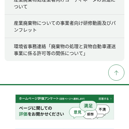
ついて
産業廃棄物についての事業者向け研修動画及びパ
ンフレット
環境省事務連絡「廃棄物の処理と貨物自動車運送
事業に係る許可等の関係について」