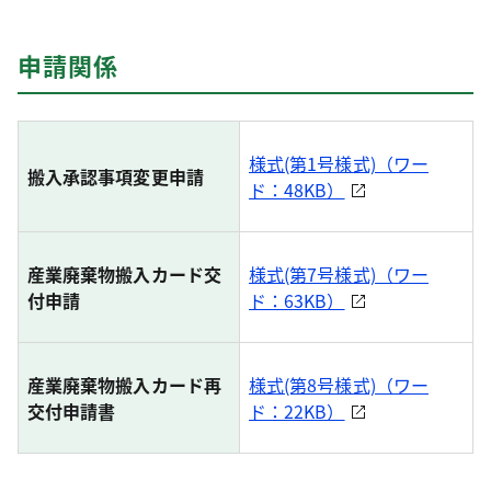
申請関係
様式(第1号様式)（ワー
搬入承認事項変更申請
ド：48KB）
産業廃棄物搬入カード交
様式(第7号様式)（ワー
付申請
ド：63KB）
産業廃棄物搬入カード再
様式(第8号様式)（ワー
交付申請書
ド：22KB）