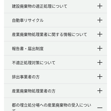
建設廃棄物の適正処理について
自動車リサイクル
産業廃棄物処理業者に関する情報について
報告書・届出制度
不適正処理対策について
排出事業者の方
産業廃棄物処理業者の方
都の埋立処分場への産業廃棄物の受入につい
て