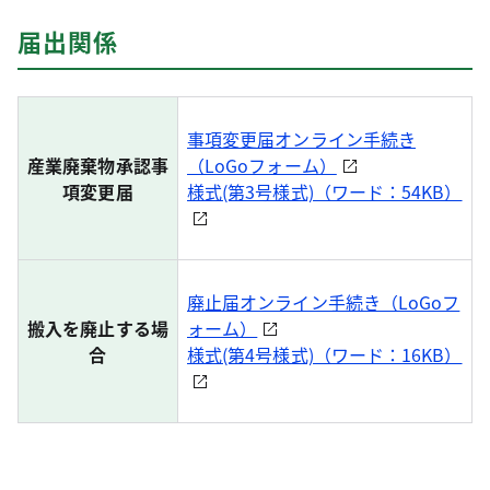
届出関係
事項変更届オンライン手続き
産業廃棄物承認事
（LoGoフォーム）
項変更届
様式(第3号様式)（ワード：54KB）
廃止届オンライン手続き（LoGoフ
搬入を廃止する場
ォーム）
合
様式(第4号様式)（ワード：16KB）