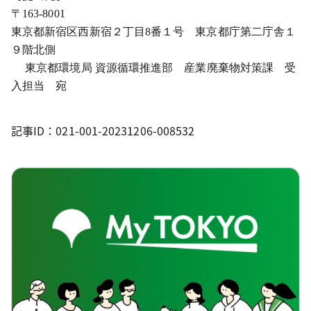
〒163-8001
東京都新宿区西新宿２丁目8番１号 東京都庁第二庁舎１
９階北側
東京都環境局 資源循環推進部 産業廃棄物対策課 受
入担当 宛
記事ID：021-001-20231206-008532