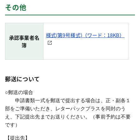
その他
様式(第9号様式)（ワード：18KB）
承認事業者名
簿
郵送について
○郵送の場合
申請書類一式を郵送で提出する場合は、正・副各１
部をご準備いただき、レターパックプラスを同封のう
え、下記提出先までお送りください。（事前予約は不要
です）
【提出先】