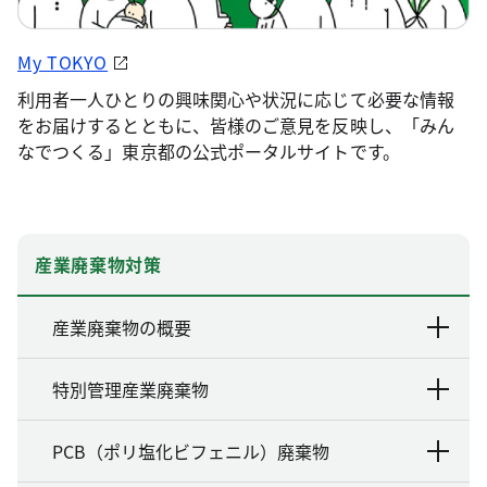
My TOKYO
利用者一人ひとりの興味関心や状況に応じて必要な情報
をお届けするとともに、皆様のご意見を反映し、「みん
なでつくる」東京都の公式ポータルサイトです。
産業廃棄物対策
産業廃棄物の概要
特別管理産業廃棄物
PCB（ポリ塩化ビフェニル）廃棄物