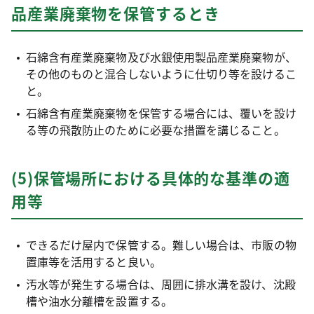
品産業廃棄物を保管するとき
石綿含有産業廃棄物及び水銀使用製品産業廃棄物が、
その他のものと混合しないように仕切り等を設けるこ
と。
石綿含有産業廃棄物を保管する場合には、覆いを設け
る等の飛散防止のために必要な措置を講じること。
(5)保管場所における具体的な基準の適
用等
できるだけ屋内で保管する。難しい場合は、市販の物
置庫等を活用すると良い。
汚水等が発生する場合は、周囲に排水溝を設け、沈殿
槽や油水分離槽を設置する。