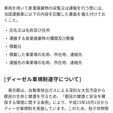
車両を用いて産業廃棄物の収集又は運搬を行う際には、
当該運搬車に以下の内容を記載した書面を備え付けてお
くこと。
氏名又は名称及び住所
運搬する産業廃棄物の種類及び数量
積載日
積載した事業場の名称、所在地、連絡先
運搬先の事業場の名称、所在地、連絡先
[ディーゼル車規制遵守について]
東京都は、自動車排出ガスによる深刻な大気汚染から
都民の生命と健康を守るため、「都民の健康と安全を確
保する環境に関する条例」により、平成15年10月1日から
ディーゼ車規制を実施しています。このため、粒子状物質