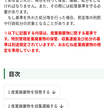
である皆さんが、責任を持って保管、運搬、処分をしな
ければなりません。また、その際には処理基準を守る必
要があります。
もし基準を外れた処分等を行った場合、罰金等の刑罰
や行政処分の対象となることがあります。
※以下に記載する内容は、産業廃棄物に関する基準で
す。特別管理産業廃棄物の保管、収集運搬及び処分の基
準は別途規定されていますが、おおむね産業廃棄物の規
定を準用しています。
目次
1 産業廃棄物を保管する
2 産業廃棄物を収集運搬する