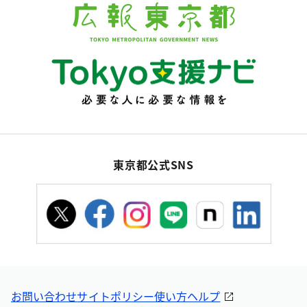
東京都公式SNS
お問い合わせ
サイトポリシー
使い方ヘルプ