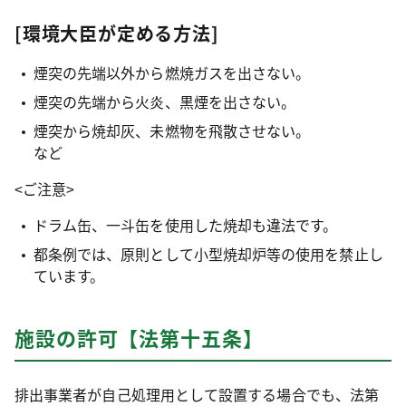
[環境大臣が定める方法]
煙突の先端以外から燃焼ガスを出さない。
煙突の先端から火炎、黒煙を出さない。
煙突から焼却灰、未燃物を飛散させない。
など
<ご注意>
ドラム缶、一斗缶を使用した焼却も違法です。
都条例では、原則として小型焼却炉等の使用を禁止し
ています。
施設の許可【法第十五条】
排出事業者が自己処理用として設置する場合でも、法第