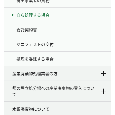
排出事業者の責務
自ら処理する場合
委託契約書
マニフェストの交付
処理を委託する場合
産業廃棄物処理業者の方
都の埋立処分場への産業廃棄物の受入につい
て
水銀廃棄物について