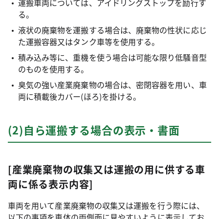
運搬車両については、アイドリングストップを励行す
る。
液状の廃棄物を運搬する場合は、廃棄物の性状に応じ
た運搬容器又はタンク車等を使用する。
積み込み等に、重機を使う場合は可能な限り低騒音型
のものを使用する。
臭気の強い産業廃棄物の場合は、密閉容器を用い、車
両に積載後カバー(ほろ)を掛ける。
(2)自ら運搬する場合の表示・書面
[産業廃棄物の収集又は運搬の用に供する車
両に係る表示内容]
車両を用いて産業廃棄物の収集又は運搬を行う際には、
以下の事項を車体の両側面に見やすいように表示してお