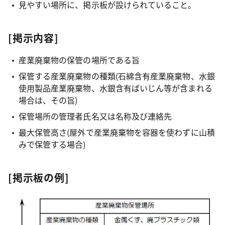
見やすい場所に、掲示板が設けられていること。
[掲示内容]
産業廃棄物の保管の場所である旨
保管する産業廃棄物の種類(石綿含有産業廃棄物、水銀
使用製品産業廃棄物、水銀含有ばいじん等が含まれる
場合は、その旨)
保管場所の管理者氏名又は名称及び連絡先
最大保管高さ(屋外で産業廃棄物を容器を使わずに山積
みで保管する場合)
[掲示板の例]