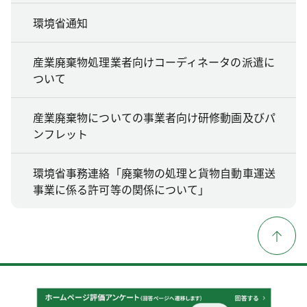
環境省通知
産業廃棄物処理業者向けコーディネータの派遣に
ついて
産業廃棄物についての事業者向け研修動画及びパ
ンフレット
環境省事務連絡「廃棄物の処理と貨物自動車運送
事業に係る許可等の関係について」