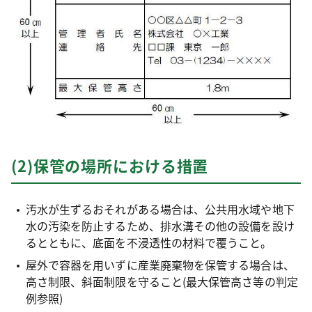
(2)保管の場所における措置
汚水が生ずるおそれがある場合は、公共用水域や地下
水の汚染を防止するため、排水溝その他の設備を設け
るとともに、底面を不浸透性の材料で覆うこと。
屋外で容器を用いずに産業廃棄物を保管する場合は、
高さ制限、斜面制限を守ること(最大保管高さ等の判定
例参照)