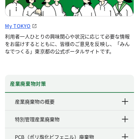
My TOKYO
利用者一人ひとりの興味関心や状況に応じて必要な情報
をお届けするとともに、皆様のご意見を反映し、「みん
なでつくる」東京都の公式ポータルサイトです。
産業廃棄物対策
産業廃棄物の概要
特別管理産業廃棄物
PCB（ポリ塩化ビフェニル）廃棄物