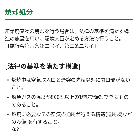
焼却処分
産業廃棄物の焼却を行う場合は、法律の基準を満たす構
造の施設を用い、環境大臣が定める方法で行うこと。
【施行令第六条第二号イ、第三条二号イ】
[法律の基準を満たす構造]
燃焼中は空気取入口と煙突の先端以外に開口部がない
こと。
燃焼ガスの温度が800度以上の状態で焼却できるもの
であること。
燃焼に必要な量の空気の通風が行える構造(送風機など
の設備)を有すること。
など