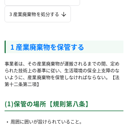
3 産業廃棄物を処分する
1 産業廃棄物を保管する
事業者は、その産業廃棄物が運搬されるまでの間、定め
られた技術上の基準に従い、生活環境の保全上支障のな
いように、産業廃棄物を保管しなければならない。【法
第十二条第二項】
(1)保管の場所【規則第八条】
周囲に囲いが設けられていること。