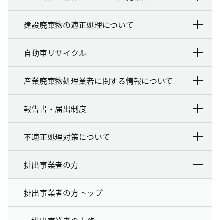
建設廃棄物の適正処理について
自動車リサイクル
産業廃棄物処理業者に関する情報について
報告書・届出制度
不適正処理対策について
排出事業者の方
排出事業者の方トップ