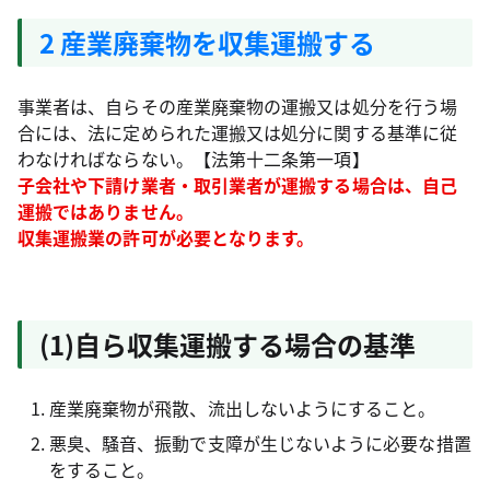
2 産業廃棄物を収集運搬する
事業者は、自らその産業廃棄物の運搬又は処分を行う場
合には、法に定められた運搬又は処分に関する基準に従
わなければならない。【法第十二条第一項】
子会社や下請け業者・取引業者が運搬する場合は、自己
運搬ではありません。
収集運搬業の許可が必要となります。
(1)自ら収集運搬する場合の基準
産業廃棄物が飛散、流出しないようにすること。
悪臭、騒音、振動で支障が生じないように必要な措置
をすること。