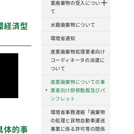
業廃棄物の受入につい
て
環経済型
水銀廃棄物について
環境省通知
産業廃棄物処理業者向け
コーディネータの派遣に
ついて
産業廃棄物についての事
業者向け研修動画及びパ
ンフレット
環境省事務連絡「廃棄物
の処理と貨物自動車運送
具体的事
事業に係る許可等の関係