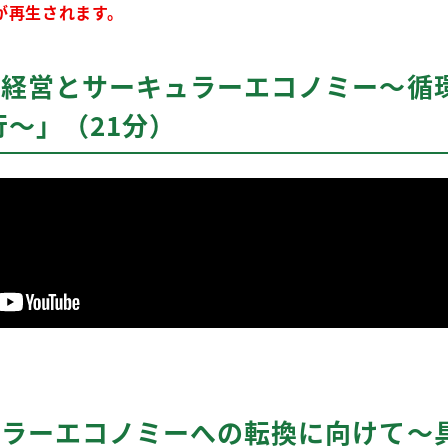
が再生されます。
Ｇｓ経営とサーキュラーエコノミー～循
～」（21分）
キュラーエコノミーへの転換に向けて～