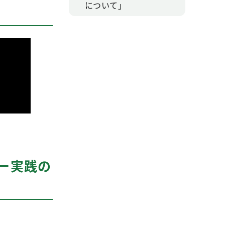
について」
ー実践の