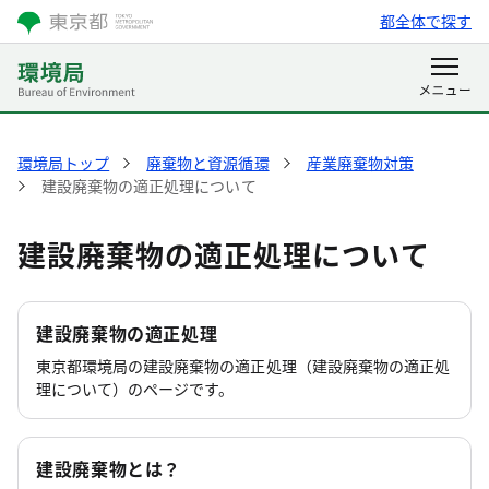
都全体で探す
環境局トップ
廃棄物と資源循環
産業廃棄物対策
建設廃棄物の適正処理について
建設廃棄物の適正処理について
建設廃棄物の適正処理
東京都環境局の建設廃棄物の適正処理（建設廃棄物の適正処
理について）のページです。
建設廃棄物とは？