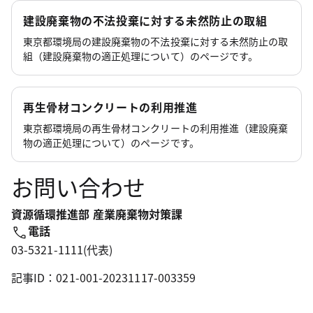
建設廃棄物の不法投棄に対する未然防止の取組
東京都環境局の建設廃棄物の不法投棄に対する未然防止の取
組（建設廃棄物の適正処理について）のページです。
再生骨材コンクリートの利用推進
東京都環境局の再生骨材コンクリートの利用推進（建設廃棄
物の適正処理について）のページです。
お問い合わせ
資源循環推進部 産業廃棄物対策課
電話
03-5321-1111(代表)
記事ID：021-001-20231117-003359