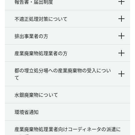
報告書・届出制度
不適正処理対策について
排出事業者の方
産業廃棄物処理業者の方
都の埋立処分場への産業廃棄物の受入につい
て
水銀廃棄物について
環境省通知
産業廃棄物処理業者向けコーディネータの派遣に