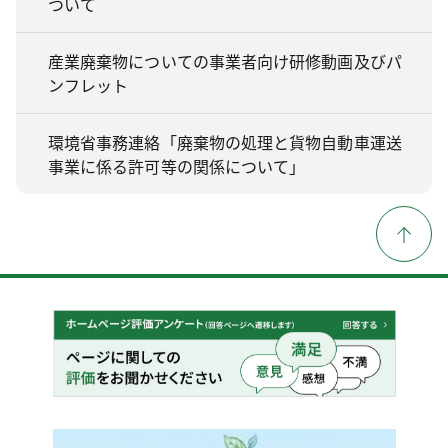
ついて
産業廃棄物についての事業者向け研修動画及びパ
ンフレット
環境省事務連絡「廃棄物の処理と貨物自動車運送
事業に係る許可等の関係について」