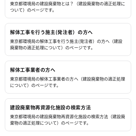
東京都環境局の建設廃棄物とは？（建設廃棄物の適正処理に
ついて）のページです。
解体工事を行う施主(発注者）の方へ
東京都環境局の解体工事を行う施主(発注者）の方へ（建設
廃棄物の適正処理について）のページです。
解体工事業者の方へ
東京都環境局の解体工事業者の方へ（建設廃棄物の適正処理
について）のページです。
建設廃棄物再資源化施設の検索方法
東京都環境局の建設廃棄物再資源化施設の検索方法（建設廃
棄物の適正処理について）のページです。