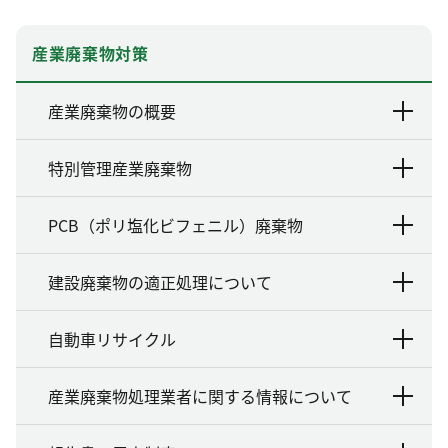
産業廃棄物対策
産業廃棄物の概要
特別管理産業廃棄物
PCB（ポリ塩化ビフェニル）廃棄物
建設廃棄物の適正処理について
自動車リサイクル
産業廃棄物処理業者に関する情報について