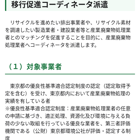
移行促進コーディネータ派遣
リサイクルを進めたい排出事業者や、リサイクル素材
を調達したい製造業者・建設業者等と産業廃棄物処理業
者とのマッチングを促進することを目的に、産業廃棄物
処理業者へコーディネータを派遣します。
（１）対象事業者
東京都の優良性基準適合認定制度の認定（認定取得予
定を含む）を受け、東京都内において産業廃棄物処理の
実績を有している者
※優良性基準適合認定制度：産業廃棄物処理業者の任意
の申請に基づき、適正処理、資源化及び環境に与える負
荷の少ない取組を行っている優良な業者を、第三者評価
機関である（公財）東京都環境公社が評価・認定する制
度