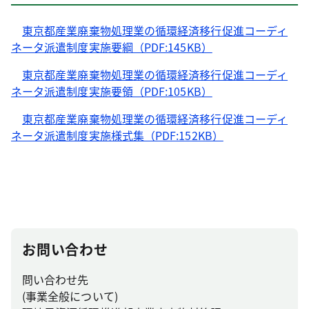
東京都産業廃棄物処理業の循環経済移行促進コーディ
ネータ派遣制度実施要綱（PDF:145KB）
東京都産業廃棄物処理業の循環経済移行促進コーディ
ネータ派遣制度実施要領（PDF:105KB）
東京都産業廃棄物処理業の循環経済移行促進コーディ
ネータ派遣制度実施様式集（PDF:152KB）
お問い合わせ
問い合わせ先
(事業全般について)