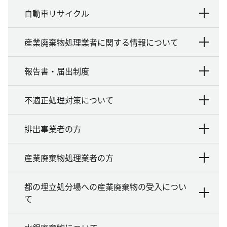
自動車リサイクル
産業廃棄物処理業者に関する情報について
報告書・届出制度
不適正処理対策について
排出事業者の方
産業廃棄物処理業者の方
都の埋立処分場への産業廃棄物の受入につい
て