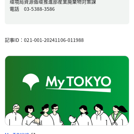
環境局資源循環推進部産業廃棄物対策課
電話 03-5388-3586
記事ID：021-001-20241106-011988