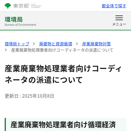
都全体で探す
環境局トップ
廃棄物と資源循環
産業廃棄物対策
産業廃棄物処理業者向けコーディネータの派遣について
産業廃棄物処理業者向けコーディ
ネータの派遣について
更新日
2025年10月8日
産業廃棄物処理業者向け循環経済