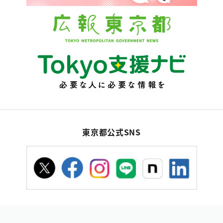
東京都公式SNS