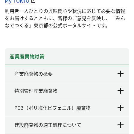
My TOKYO
利用者一人ひとりの興味関心や状況に応じて必要な情報
をお届けするとともに、皆様のご意見を反映し、「みん
なでつくる」東京都の公式ポータルサイトです。
産業廃棄物対策
産業廃棄物の概要
特別管理産業廃棄物
PCB（ポリ塩化ビフェニル）廃棄物
建設廃棄物の適正処理について