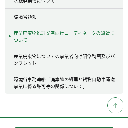
水銀廃棄物について
環境省通知
産業廃棄物処理業者向けコーディネータの派遣に
ついて
産業廃棄物についての事業者向け研修動画及びパ
ンフレット
環境省事務連絡「廃棄物の処理と貨物自動車運送
事業に係る許可等の関係について」