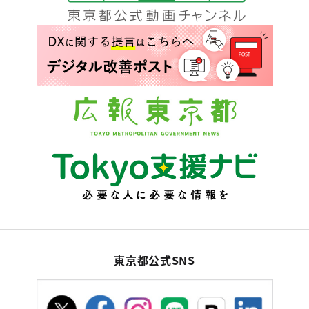
東京都公式SNS