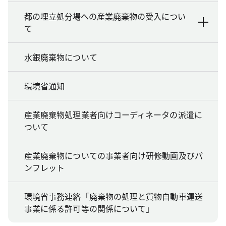
都の埋立処分場への産業廃棄物の受入につい
て
水銀廃棄物について
環境省通知
産業廃棄物処理業者向けコーディネータの派遣に
ついて
産業廃棄物についての事業者向け研修動画及びパ
ンフレット
環境省事務連絡「廃棄物の処理と貨物自動車運送
事業に係る許可等の関係について」