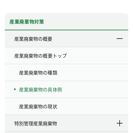
産業廃棄物対策
産業廃棄物の概要
産業廃棄物の概要トップ
産業廃棄物の種類
産業廃棄物の具体例
産業廃棄物の現状
特別管理産業廃棄物