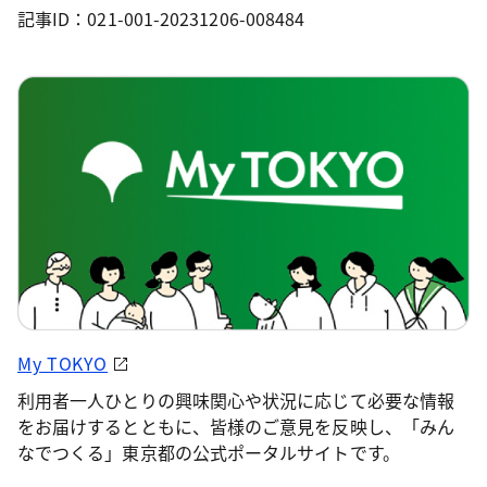
記事ID：021-001-20231206-008484
My TOKYO
利用者一人ひとりの興味関心や状況に応じて必要な情報
をお届けするとともに、皆様のご意見を反映し、「みん
なでつくる」東京都の公式ポータルサイトです。