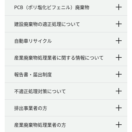
PCB（ポリ塩化ビフェニル）廃棄物
建設廃棄物の適正処理について
自動車リサイクル
産業廃棄物処理業者に関する情報について
報告書・届出制度
不適正処理対策について
排出事業者の方
産業廃棄物処理業者の方