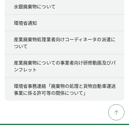
水銀廃棄物について
環境省通知
産業廃棄物処理業者向けコーディネータの派遣に
ついて
産業廃棄物についての事業者向け研修動画及びパ
ンフレット
環境省事務連絡「廃棄物の処理と貨物自動車運送
事業に係る許可等の関係について」