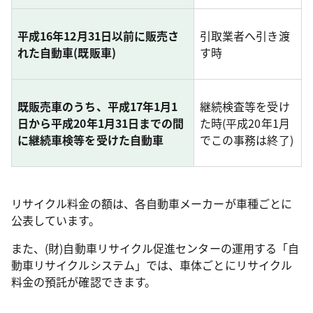
平成16年12月31日以前に販売さ
引取業者へ引き渡
れた自動車(既販車)
す時
既販売車のうち、平成17年1月1
継続検査等を受け
日から平成20年1月31日までの間
た時(平成20年1月
に継続車検等を受けた自動車
でこの事務は終了)
リサイクル料金の額は、各自動車メーカーが車種ごとに
公表しています。
また、(財)自動車リサイクル促進センターの運用する「自
動車リサイクルシステム」では、車体ごとにリサイクル
料金の預託が確認できます。