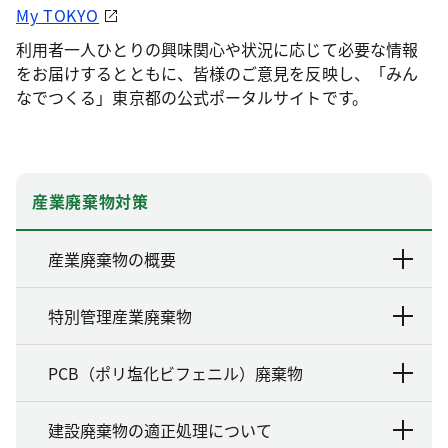
My TOKYO
利用者一人ひとりの興味関心や状況に応じて必要な情報
をお届けするとともに、皆様のご意見を反映し、「みん
なでつくる」東京都の公式ポータルサイトです。
産業廃棄物対策
産業廃棄物の概要
特別管理産業廃棄物
PCB（ポリ塩化ビフェニル）廃棄物
建設廃棄物の適正処理について