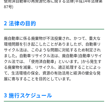
使用済自動車の再資源化等に関する法律(平成14年法律第
87号)
2 法律の目的
廃自動車に係る廃棄物が不法投棄され、かつて、重大な
環境問題を引き起こしたことがありましたが、自動車リ
サイクル法は、このような問題に対処するため制定され
ました。自動車リサイクル法は、廃自動車(自動車リサイ
クル法では、「使用済自動車」といいます。)から発生す
る廃棄物を減量、リサイクル、適正処理することによっ
て、生活環境の保全、資源の有効活用と経済の健全な発
展に寄与することを目的としています。
3 施行スケジュール