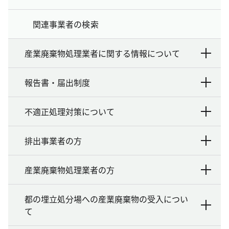
関連事業者の検索
産業廃棄物処理業者に関する情報について
報告書・届出制度
不適正処理対策について
排出事業者の方
産業廃棄物処理業者の方
都の埋立処分場への産業廃棄物の受入につい
て