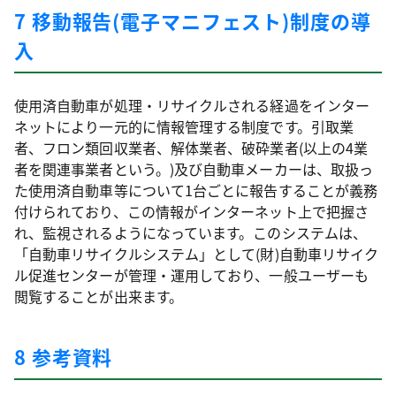
7 移動報告(電子マニフェスト)制度の導
入
使用済自動車が処理・リサイクルされる経過をインター
ネットにより一元的に情報管理する制度です。引取業
者、フロン類回収業者、解体業者、破砕業者(以上の4業
者を関連事業者という。)及び自動車メーカーは、取扱っ
た使用済自動車等について1台ごとに報告することが義務
付けられており、この情報がインターネット上で把握さ
れ、監視されるようになっています。このシステムは、
「自動車リサイクルシステム」として(財)自動車リサイク
ル促進センターが管理・運用しており、一般ユーザーも
閲覧することが出来ます。
8 参考資料