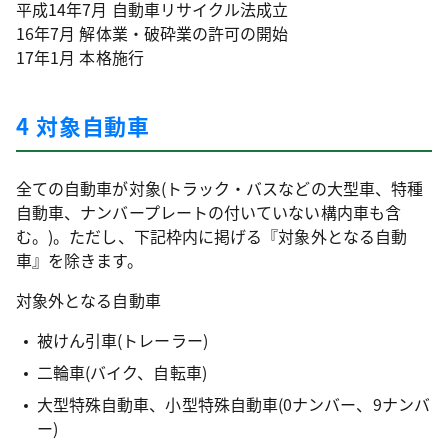
平成14年7月 自動車リサイクル法成立
16年7月 解体業・破砕業の許可の開始
17年1月 本格施行
4 対象自動車
全ての自動車が対象(トラック・バスなどの大型車、特種
自動車、ナンバープレートの付いていない構内車も含
む。)。ただし、下記枠内に掲げる『対象外となる自動
車』を除きます。
対象外となる自動車
被けん引車(トレーラー)
二輪車(バイク、自転車)
大型特殊自動車、小型特殊自動車(0ナンバー、9ナンバ
ー)