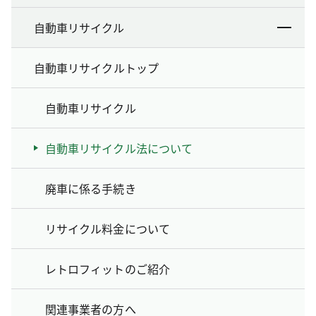
自動車リサイクル
自動車リサイクルトップ
自動車リサイクル
自動車リサイクル法について
廃車に係る手続き
リサイクル料金について
レトロフィットのご紹介
関連事業者の方へ