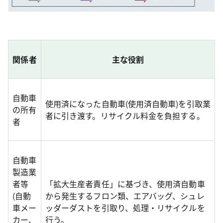
関係者
主な役割
自動車
使用済になった自動車(使用済自動車)を引取業
の所有
者に引き渡す。リサイクル料金を負担する。
者
自動車
製造業
者等
「拡大生産者責任」に基づき、使用済自動車
(自動
から発生するフロン類、エアバッグ、シュレ
車メー
ッダーダストを引取り、処理・リサイクルを
カー、
行う。