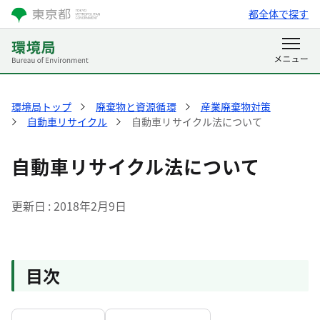
都全体で探す
環境局トップ
廃棄物と資源循環
産業廃棄物対策
自動車リサイクル
自動車リサイクル法について
自動車リサイクル法について
更新日
2018年2月9日
目次