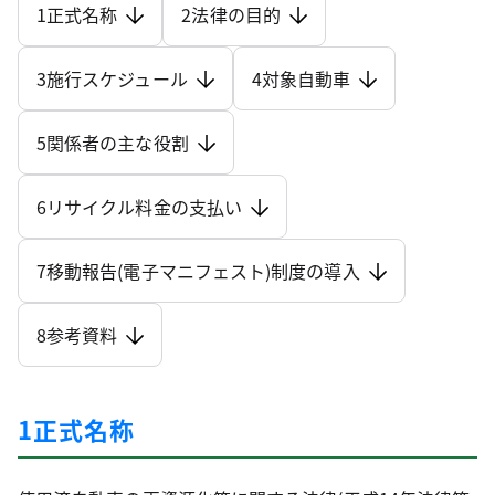
1正式名称
2法律の目的
3施行スケジュール
4対象自動車
5関係者の主な役割
6リサイクル料金の支払い
7移動報告(電子マニフェスト)制度の導入
8参考資料
1正式名称