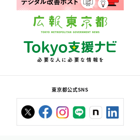
東京都公式SNS