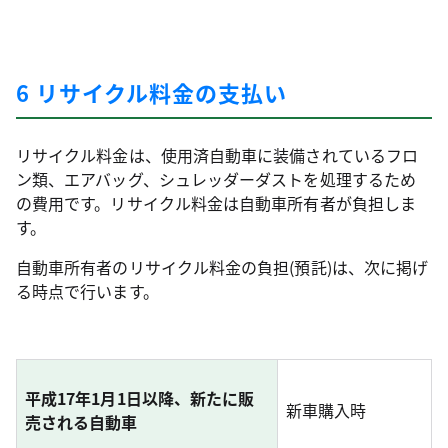
6 リサイクル料金の支払い
リサイクル料金は、使用済自動車に装備されているフロ
ン類、エアバッグ、シュレッダーダストを処理するため
の費用です。リサイクル料金は自動車所有者が負担しま
す。
自動車所有者のリサイクル料金の負担(預託)は、次に掲げ
る時点で行います。
平成17年1月1日以降、新たに販
新車購入時
売される自動車