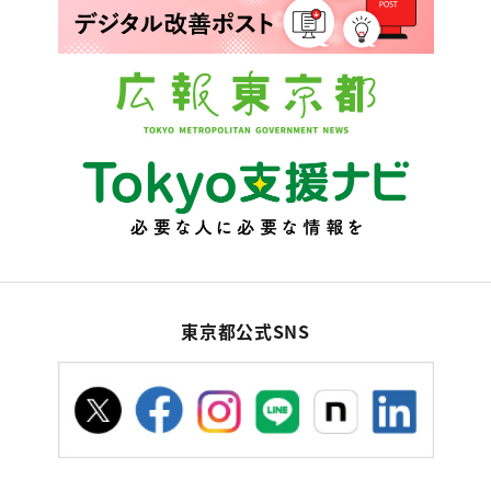
東京都公式SNS