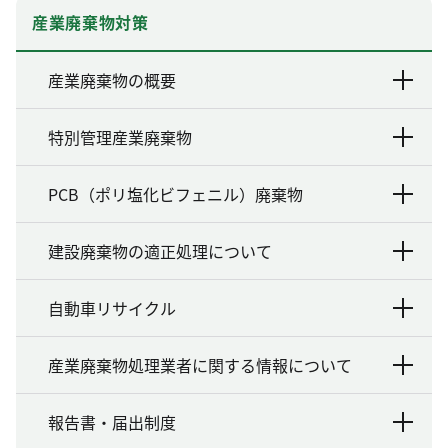
産業廃棄物対策
産業廃棄物の概要
特別管理産業廃棄物
PCB（ポリ塩化ビフェニル）廃棄物
建設廃棄物の適正処理について
自動車リサイクル
産業廃棄物処理業者に関する情報について
報告書・届出制度