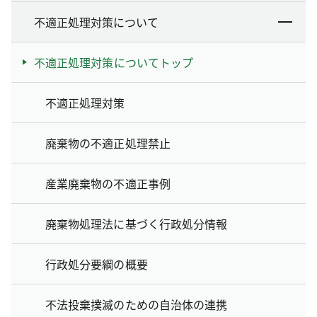
不適正処理対策について
不適正処理対策についてトップ
不適正処理対策
廃棄物の不適正処理禁止
産業廃棄物の不適正事例
廃棄物処理法に基づく行政処分情報
行政処分要綱の概要
不法投棄撲滅のための自治体の連携