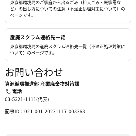
東京都環境局のご家庭から出るごみ（粗大ごみ・廃家電な
ど）の出し方についての注意（不適正処理対策について）の
ページです。
産廃スクラム連絡先一覧
東京都環境局の産廃スクラム連絡先一覧（不適正処理対策に
ついて）のページです。
お問い合わせ
資源循環推進部 産業廃棄物対策課
電話
03-5321-1111(代表)
記事ID：021-001-20231117-003363