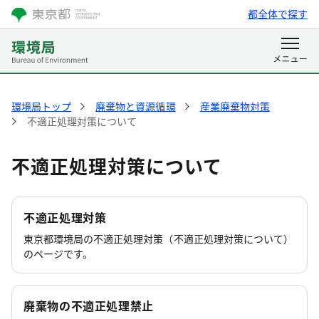
都全体で探す
環境局トップ
廃棄物と資源循環
産業廃棄物対策
不適正処理対策について
不適正処理対策について
不適正処理対策
東京都環境局の不適正処理対策（不適正処理対策について）
のページです。
廃棄物の不適正処理禁止