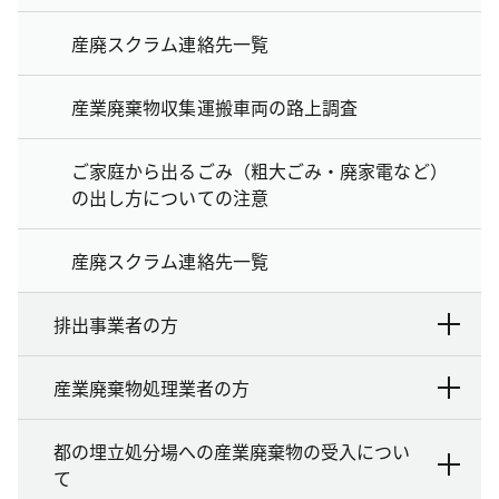
産廃スクラム連絡先一覧
産業廃棄物収集運搬車両の路上調査
ご家庭から出るごみ（粗大ごみ・廃家電など）
の出し方についての注意
産廃スクラム連絡先一覧
排出事業者の方
産業廃棄物処理業者の方
都の埋立処分場への産業廃棄物の受入につい
て