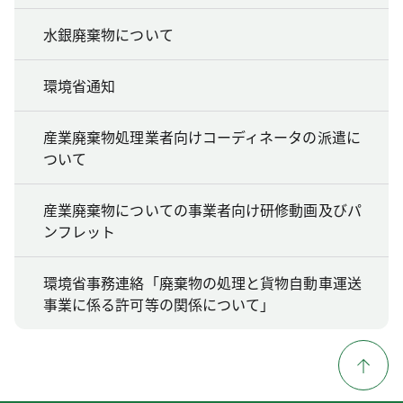
水銀廃棄物について
環境省通知
産業廃棄物処理業者向けコーディネータの派遣に
ついて
産業廃棄物についての事業者向け研修動画及びパ
ンフレット
環境省事務連絡「廃棄物の処理と貨物自動車運送
事業に係る許可等の関係について」