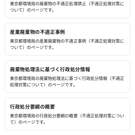
東京都環境局の廃棄物の不適正処理禁止（不適正処理対策に
ついて）のページです。
産業廃棄物の不適正事例
東京都環境局の産業廃棄物の不適正事例（不適正処理対策に
ついて）のページです。
廃棄物処理法に基づく行政処分情報
東京都環境局の廃棄物処理法に基づく行政処分情報（不適正
処理対策について）のページです。
行政処分要綱の概要
東京都環境局の行政処分要綱の概要（不適正処理対策につい
て）のページです。