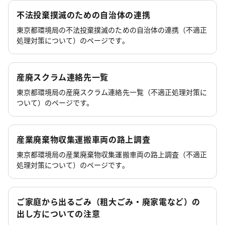
不法投棄撲滅のための自治体の連携
東京都環境局の不法投棄撲滅のための自治体の連携（不適正
処理対策について）のページです。
産廃スクラム連絡先一覧
東京都環境局の産廃スクラム連絡先一覧（不適正処理対策に
ついて）のページです。
産業廃棄物収集運搬車両の路上調査
東京都環境局の産業廃棄物収集運搬車両の路上調査（不適正
処理対策について）のページです。
ご家庭から出るごみ（粗大ごみ・廃家電など）の
出し方についての注意