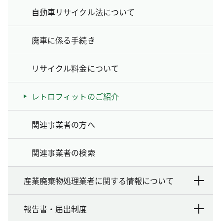
自動車リサイクル法について
廃車に係る手続き
リサイクル料金について
レトロフィットのご紹介
関連事業者の方へ
関連事業者の検索
産業廃棄物処理業者に関する情報について
報告書・届出制度