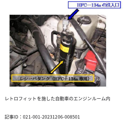
レトロフィットを施した自動車のエンジンルーム内
記事ID：021-001-20231206-008501