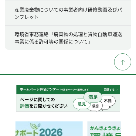
産業廃棄物についての事業者向け研修動画及びパ
ンフレット
環境省事務連絡「廃棄物の処理と貨物自動車運送
事業に係る許可等の関係について」