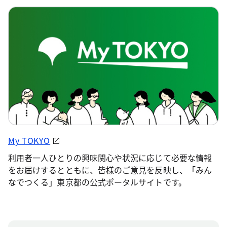
My TOKYO
利用者一人ひとりの興味関心や状況に応じて必要な情報
をお届けするとともに、皆様のご意見を反映し、「みん
なでつくる」東京都の公式ポータルサイトです。