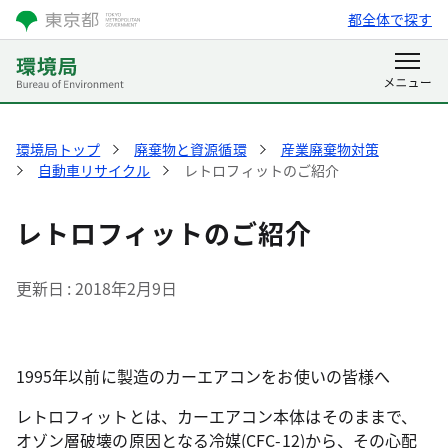
都全体で探す
環境局トップ
廃棄物と資源循環
産業廃棄物対策
自動車リサイクル
レトロフィットのご紹介
レトロフィットのご紹介
更新日
2018年2月9日
1995年以前に製造のカーエアコンをお使いの皆様へ
レトロフィットとは、カーエアコン本体はそのままで、
オゾン層破壊の原因となる冷媒(CFC-12)から、その心配