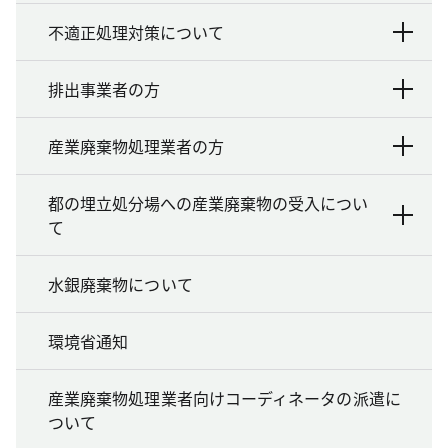
不適正処理対策について
排出事業者の方
産業廃棄物処理業者の方
都の埋立処分場への産業廃棄物の受入につい
て
水銀廃棄物について
環境省通知
産業廃棄物処理業者向けコーディネータの派遣に
ついて