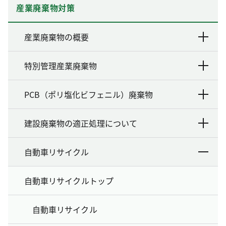
産業廃棄物対策
産業廃棄物の概要
特別管理産業廃棄物
PCB（ポリ塩化ビフェニル）廃棄物
建設廃棄物の適正処理について
自動車リサイクル
自動車リサイクルトップ
自動車リサイクル