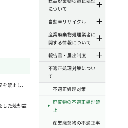
建設廃棄物の適正処理
について
自動車リサイクル
産業廃棄物処理業者に
関する情報について
報告書・届出制度
不適正処理対策につい
て
棄を禁止し、
不適正処理対策
廃棄物の不適正処理禁
たした焼却設
止
産業廃棄物の不適正事