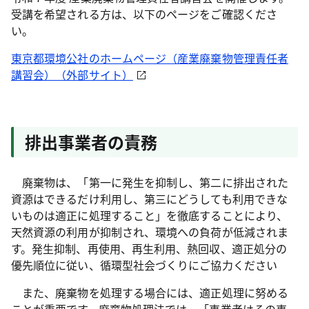
受講を希望される方は、以下のページをご確認くださ
い。
東京都環境公社のホームページ（産業廃棄物管理責任者
講習会）（外部サイト）
排出事業者の責務
廃棄物は、「第一に発生を抑制し、第二に排出された
資源はできるだけ利用し、第三にどうしても利用できな
いものは適正に処理すること」を徹底することにより、
天然資源の利用が抑制され、環境への負荷が低減されま
す。発生抑制、再使用、再生利用、熱回収、適正処分の
優先順位に従い、循環型社会づくりにご協力ください
また、廃棄物を処理する場合には、適正処理に努める