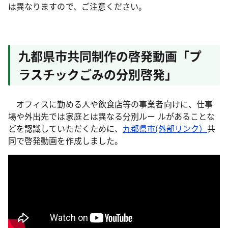
は異なりますので、ご注意ください。
九都県市共同制作の啓発動画「プ
ラスチックごみの分別啓発」
オフィスに勤める人や飲食店等の事業者向けに、仕事
場や外出先では家庭とは異なる分別ルー ルがあることな
どを認識していただくために、
九都県市(外部リンク）
共
同で啓発動画を作成しました。