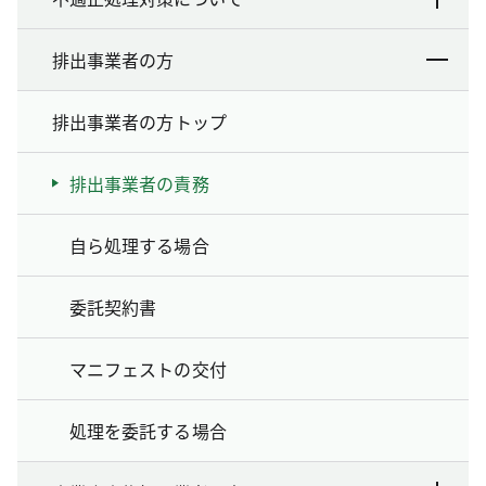
排出事業者の方
排出事業者の方トップ
排出事業者の責務
自ら処理する場合
委託契約書
マニフェストの交付
処理を委託する場合