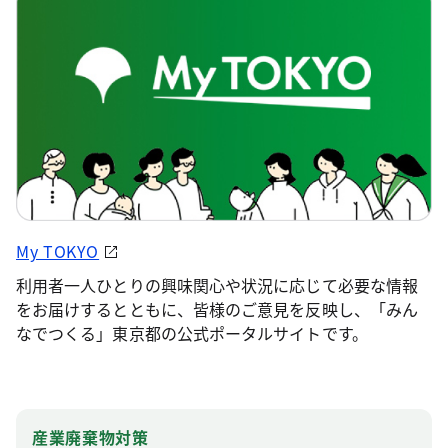
My TOKYO
利用者一人ひとりの興味関心や状況に応じて必要な情報
をお届けするとともに、皆様のご意見を反映し、「みん
なでつくる」東京都の公式ポータルサイトです。
産業廃棄物対策