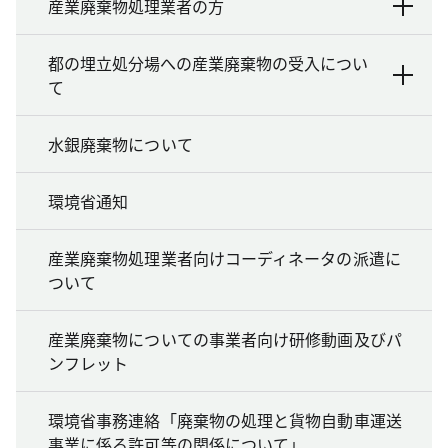
産業廃棄物処理業者の方
都の埋立処分場への産業廃棄物の受入につい
て
水銀廃棄物について
環境省通知
産業廃棄物処理業者向けコーディネータの派遣に
ついて
産業廃棄物についての事業者向け研修動画及びパ
ンフレット
環境省事務連絡「廃棄物の処理と貨物自動車運送
事業に係る許可等の関係について」