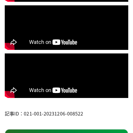
記事ID：021-001-20231206-008522