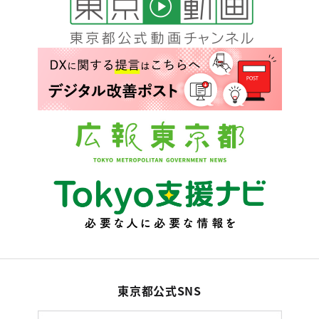
東京都公式SNS