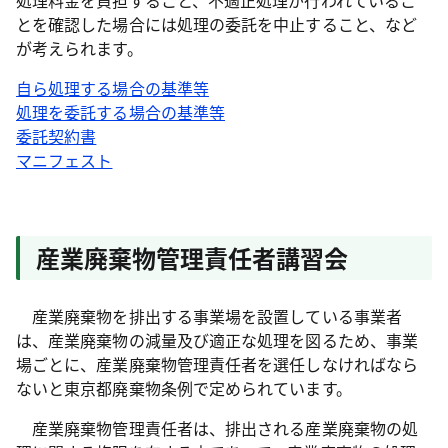
処理料金を負担すること、不適正処理が行われているこ
とを確認した場合には処理の委託を中止すること、など
が考えられます。
自ら処理する場合の基準等
処理を委託する場合の基準等
委託契約書
マニフェスト
産業廃棄物管理責任者講習会
産業廃棄物を排出する事業場を設置している事業者
は、産業廃棄物の減量及び適正な処理を図るため、事業
場ごとに、産業廃棄物管理責任者を選任しなければなら
ないと東京都廃棄物条例で定められています。
産業廃棄物管理責任者は、排出される産業廃棄物の処