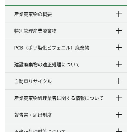
産業廃棄物の概要
特別管理産業廃棄物
PCB（ポリ塩化ビフェニル）廃棄物
建設廃棄物の適正処理について
自動車リサイクル
産業廃棄物処理業者に関する情報について
報告書・届出制度
不適正処理対策について