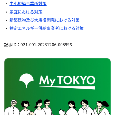
中小規模事業所対策
家庭における対策
新築建物及び大規模開発における対策
特定エネルギー供給事業者における対策
記事ID：021-001-20231206-008996