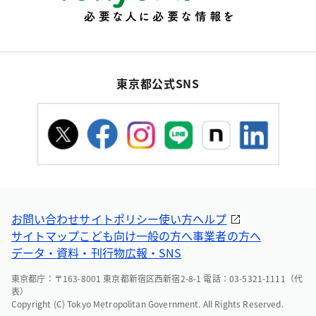
東京都公式SNS
お問い合わせ
サイトポリシー
使い方ヘルプ
サイトマップ
こども向け
一般の方へ
事業者の方へ
データ・資料・刊行物
広報・SNS
東京都庁：〒163-8001 東京都新宿区西新宿2-8-1 電話：03-5321-1111（代
表）
Copyright (C) Tokyo Metropolitan Government. All Rights Reserved.