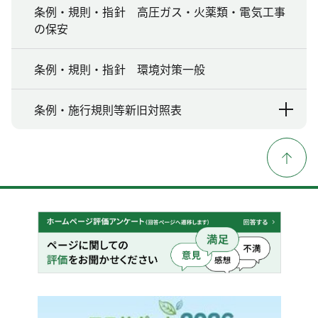
条例・規則・指針 高圧ガス・火薬類・電気工事
の保安
条例・規則・指針 環境対策一般
条例・施行規則等新旧対照表