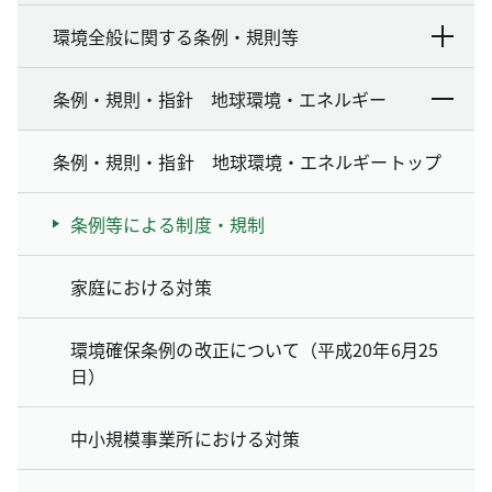
環境全般に関する条例・規則等
条例・規則・指針 地球環境・エネルギー
条例・規則・指針 地球環境・エネルギートップ
条例等による制度・規制
家庭における対策
環境確保条例の改正について（平成20年6月25
日）
中小規模事業所における対策