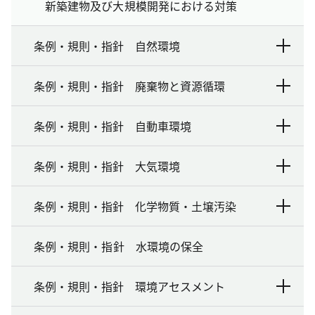
新築建物及び大規模開発における対策
条例・規則・指針 自然環境
条例・規則・指針 廃棄物と資源循環
条例・規則・指針 自動車環境
条例・規則・指針 大気環境
条例・規則・指針 化学物質・土壌汚染
条例・規則・指針 水環境の保全
条例・規則・指針 環境アセスメント