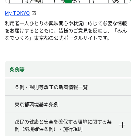
My TOKYO
利用者一人ひとりの興味関心や状況に応じて必要な情報
をお届けするとともに、皆様のご意見を反映し、「みん
なでつくる」東京都の公式ポータルサイトです。
条例等
条例・規則等改正の新着情報一覧
東京都環境基本条例
都民の健康と安全を確保する環境に関する条
例（環境確保条例）・施行規則