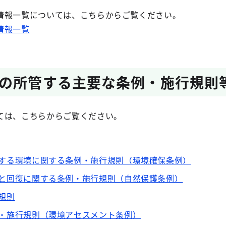
情報一覧については、こちらからご覧ください。
情報一覧
の所管する主要な条例・施行規則
ては、こちらからご覧ください。
する環境に関する条例・施行規則（環境確保条例）
と回復に関する条例・施行規則（自然保護条例）
規則
・施行規則（環境アセスメント条例）