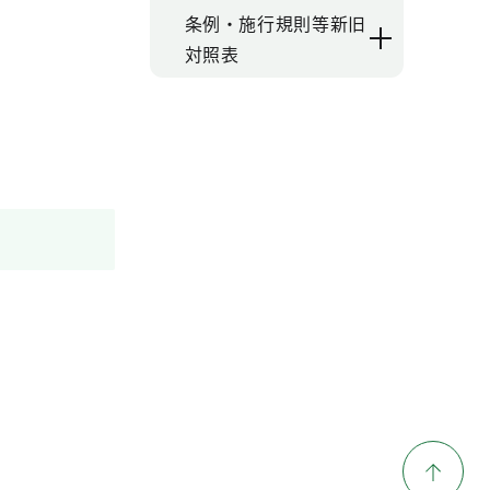
条例・施行規則等新旧
対照表