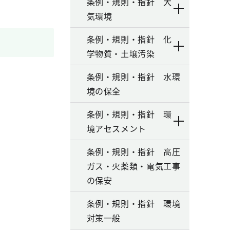
条例・規則・指針 大
気環境
条例・規則・指針 化
学物質・土壌汚染
条例・規則・指針 水環
境の保全
条例・規則・指針 環
境アセスメント
条例・規則・指針 高圧
ガス・火薬類・電気工事
の保安
条例・規則・指針 環境
対策一般