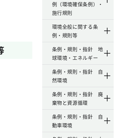
例（環境確保条例）・
施行規則
環境全般に関する条
例・規則等
等
条例・規則・指針 地
球環境・エネルギー
条例・規則・指針 自
然環境
条例・規則・指針 廃
棄物と資源循環
条例・規則・指針 自
動車環境