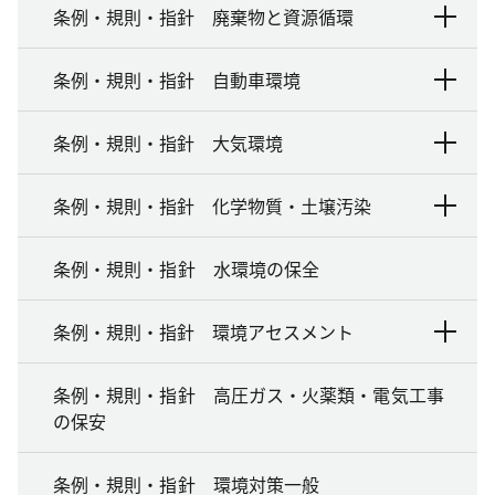
条例・規則・指針 廃棄物と資源循環
条例・規則・指針 自動車環境
条例・規則・指針 大気環境
条例・規則・指針 化学物質・土壌汚染
条例・規則・指針 水環境の保全
条例・規則・指針 環境アセスメント
条例・規則・指針 高圧ガス・火薬類・電気工事
の保安
条例・規則・指針 環境対策一般