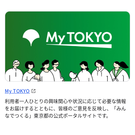
My TOKYO
利用者一人ひとりの興味関心や状況に応じて必要な情報
をお届けするとともに、皆様のご意見を反映し、「みん
なでつくる」東京都の公式ポータルサイトです。