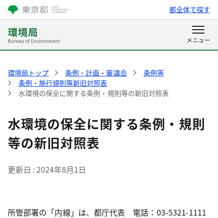
都全体で探す
環境局トップ
条例・計画・審議会
条例等
条例・施行規則等新旧対照表
水環境の保全に関する条例・規則等の新旧対照表
水環境の保全に関する条例・規則
等の新旧対照表
更新日
2024年8月1日
所管部署の「内線」は、都庁代表 電話：03-5321-1111