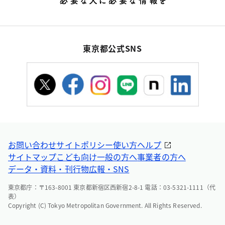
東京都公式SNS
お問い合わせ
サイトポリシー
使い方ヘルプ
サイトマップ
こども向け
一般の方へ
事業者の方へ
データ・資料・刊行物
広報・SNS
東京都庁：〒163-8001 東京都新宿区西新宿2-8-1 電話：03-5321-1111（代
表）
Copyright (C) Tokyo Metropolitan Government. All Rights Reserved.