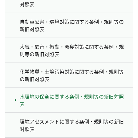
対照表
自動車公害・環境対策に関する条例・規則等の
新旧対照表
大気・騒音・振動・悪臭対策に関する条例・規
則等の新旧対照表
化学物質・土壌汚染対策に関する条例・規則等
の新旧対照表
水環境の保全に関する条例・規則等の新旧対照
表
環境アセスメントに関する条例・規則等の新旧
対照表