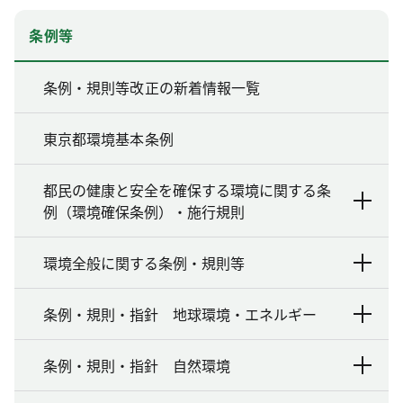
条例等
条例・規則等改正の新着情報一覧
東京都環境基本条例
都民の健康と安全を確保する環境に関する条
例（環境確保条例）・施行規則
環境全般に関する条例・規則等
条例・規則・指針 地球環境・エネルギー
条例・規則・指針 自然環境