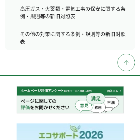
高圧ガス・火薬類・電気工事の保安に関する条
例・規則等の新旧対照表
その他の対策に関する条例・規則等の新旧対照
表