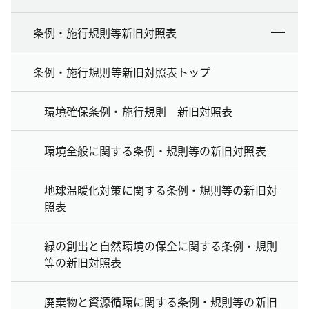
条例・施行規則等新旧対照表
条例・施行規則等新旧対照表トップ
環境確保条例・施行規則 新旧対照表
環境全般に関する条例・規則等の新旧対照表
地球温暖化対策に関する条例・規則等の新旧対
照表
緑の創出と自然環境の保全に関する条例・規則
等の新旧対照表
廃棄物と資源循環に関する条例・規則等の新旧