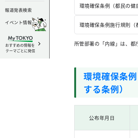
環境確保条例（都民の健
報道発表検索
イベント情報
環境確保条例施行規則（
所管部署の「内線」は、都庁代
おすすめの情報を
テーマごとに発信
環境確保条例
する条例）
公布年月日