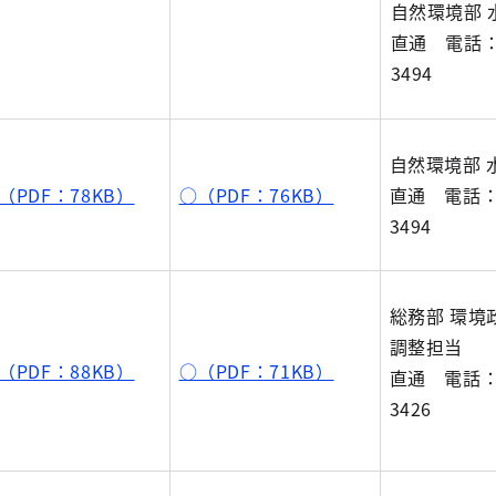
自然環境部 
直通 電話：0
3494
自然環境部 
（PDF：78KB）
○（PDF：76KB）
直通 電話：0
3494
総務部 環境
調整担当
（PDF：88KB）
○（PDF：71KB）
直通 電話：0
3426