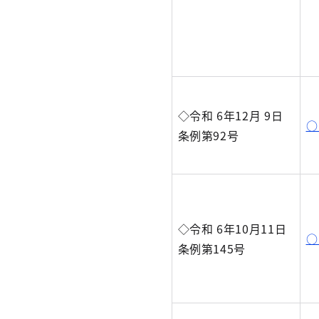
◇令和 6年12月 9日
○
条例第92号
◇令和 6年10月11日
○
条例第145号