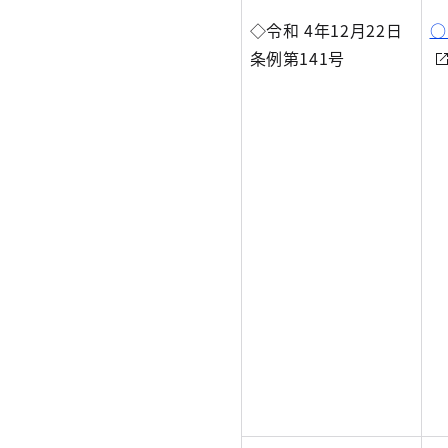
◇令和 4年12月22日
○
条例第141号