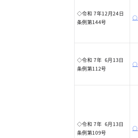
◇令和 7年12月24日
○
条例第144号
◇令和 7年 6月13日
○
条例第112号
◇令和 7年 6月13日
○
条例第109号