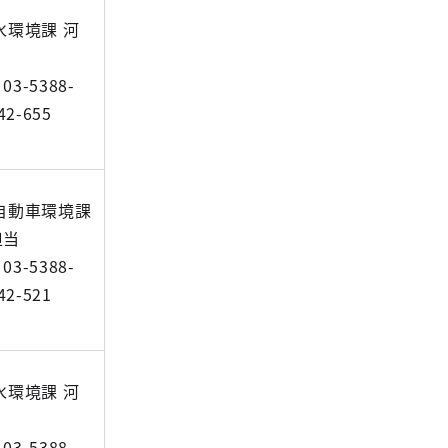
水環境課 河
3-5388-
2-655
自動車環境課
担当
3-5388-
2-521
水環境課 河
3-5388-