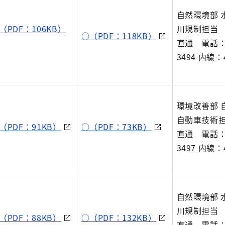
自然環境部 
（PDF：106KB）
川規制担当
○（PDF：118KB）
直通 電話：0
3494 内線：4
環境改善部 
自動車技術
（PDF：91KB）
○（PDF：73KB）
直通 電話：0
3497 内線：4
自然環境部 
川規制担当
（PDF：88KB）
○（PDF：132KB）
直通 電話：0