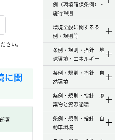
例（環境確保条例）・
施行規則
環境全般に関する条
例・規則等
ください。
条例・規則・指針 地
球環境・エネルギー
条例・規則・指針 自
境に関
然環境
条例・規則・指針 廃
棄物と資源循環
条例・規則・指針 自
部署
動車環境