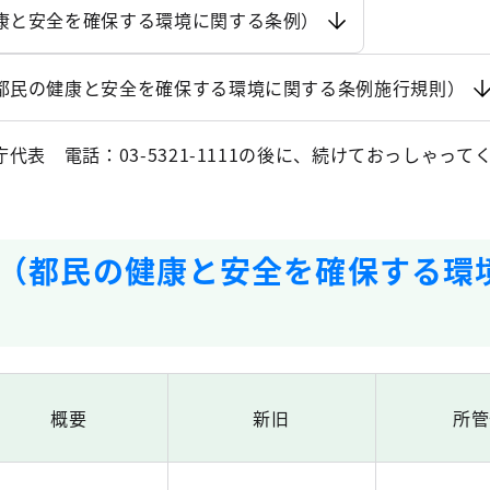
康と安全を確保する環境に関する条例）
都民の健康と安全を確保する環境に関する条例施行規則）
表 電話：03-5321-1111の後に、続けておっしゃって
（都民の健康と安全を確保する環
概要
新旧
所管