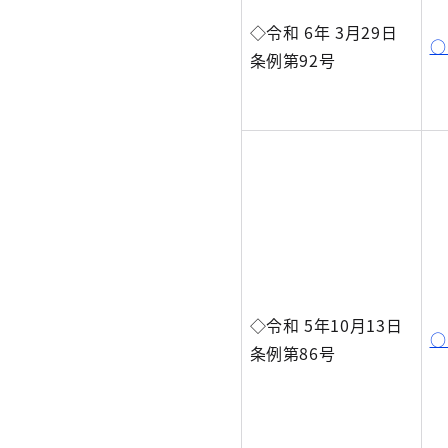
◇令和 6年 3月29日
○
条例第92号
◇令和 5年10月13日
○
条例第86号