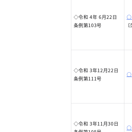
◇令和 4年 6月22日
○
条例第103号
◇令和 3年12月22日
○
条例第111号
◇令和 3年11月30日
○
条例第105号