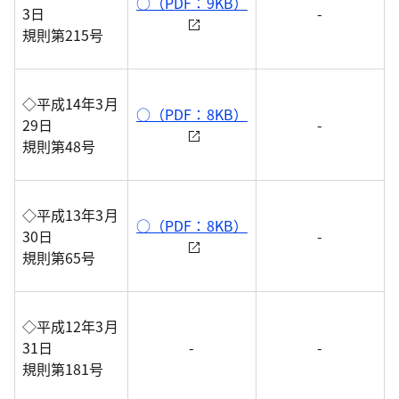
○（PDF：9KB）
3日
-
規則第215号
◇平成14年3月
○（PDF：8KB）
29日
-
規則第48号
◇平成13年3月
○（PDF：8KB）
30日
-
規則第65号
◇平成12年3月
31日
-
-
規則第181号