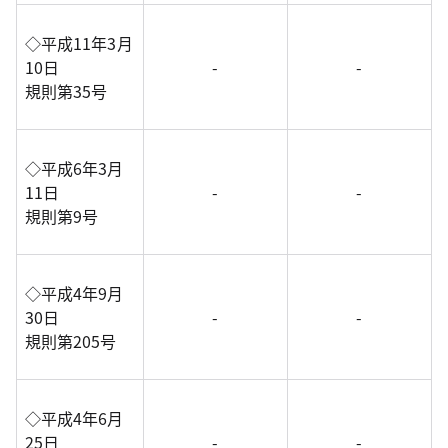
◇平成11年3月
10日
-
-
規則第35号
◇平成6年3月
11日
-
-
規則第9号
◇平成4年9月
30日
-
-
規則第205号
◇平成4年6月
25日
-
-