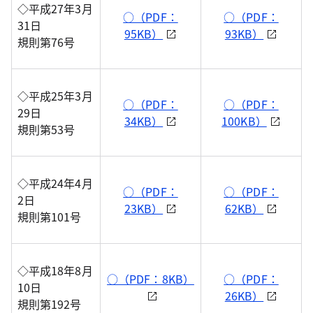
◇平成27年3月
○（PDF：
○（PDF：
31日
95KB）
93KB）
規則第76号
◇平成25年3月
○（PDF：
○（PDF：
29日
34KB）
100KB）
規則第53号
◇平成24年4月
○（PDF：
○（PDF：
2日
23KB）
62KB）
規則第101号
◇平成18年8月
○（PDF：8KB）
○（PDF：
10日
26KB）
規則第192号