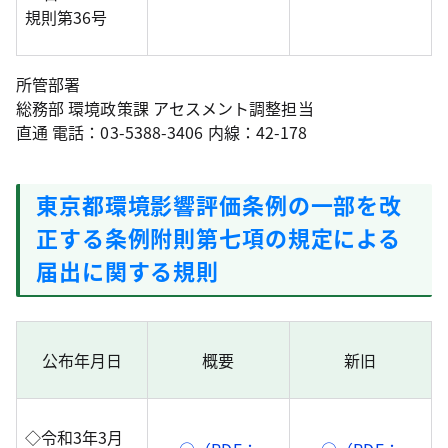
規則第36号
所管部署
総務部 環境政策課 アセスメント調整担当
直通 電話：03-5388-3406 内線：42-178
東京都環境影響評価条例の一部を改
正する条例附則第七項の規定による
届出に関する規則
公布年月日
概要
新旧
◇令和3年3月