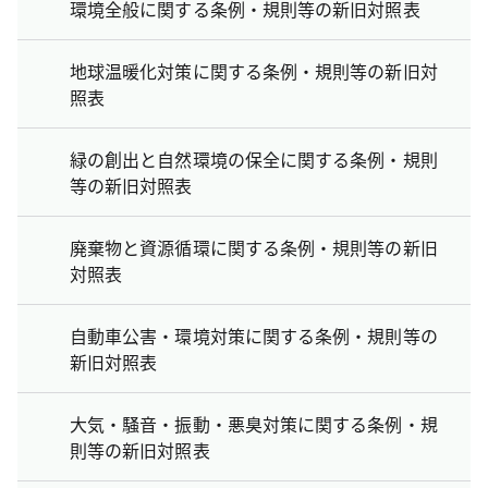
環境全般に関する条例・規則等の新旧対照表
地球温暖化対策に関する条例・規則等の新旧対
照表
緑の創出と自然環境の保全に関する条例・規則
等の新旧対照表
廃棄物と資源循環に関する条例・規則等の新旧
対照表
自動車公害・環境対策に関する条例・規則等の
新旧対照表
大気・騒音・振動・悪臭対策に関する条例・規
則等の新旧対照表