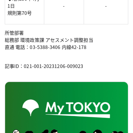
1日
-
-
規則第70号
所管部署
総務部 環境政策課 アセスメント調整担当
直通 電話：03-5388-3406 内線42-178
記事ID：021-001-20231206-009023