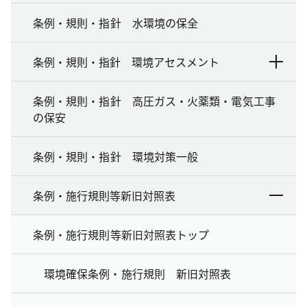
条例・規則・指針 水環境の保全
条例・規則・指針 環境アセスメント
条例・規則・指針 高圧ガス・火薬類・電気工事
の保安
条例・規則・指針 環境対策一般
条例・施行規則等新旧対照表
条例・施行規則等新旧対照表トップ
環境確保条例・施行規則 新旧対照表