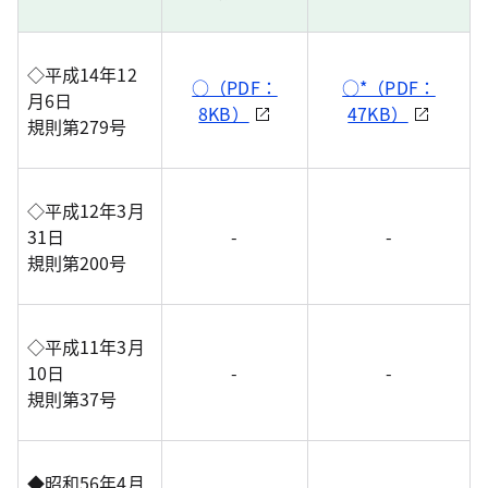
◇平成14年12
○（PDF：
○*（PDF：
月6日
8KB）
47KB）
規則第279号
◇平成12年3月
31日
-
-
規則第200号
◇平成11年3月
10日
-
-
規則第37号
◆昭和56年4月