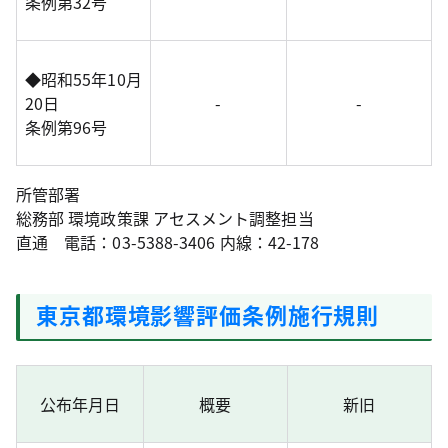
条例第32号
◆昭和55年10月
20日
-
-
条例第96号
所管部署
総務部 環境政策課 アセスメント調整担当
直通 電話：03-5388-3406 内線：42-178
東京都環境影響評価条例施行規則
公布年月日
概要
新旧