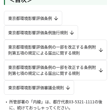
東京都環境影響評価条例
東京都環境影響評価条例施行規則
東京都環境影響評価条例の一部を改正する条例附
則第五項の規定による届出に関する規則
東京都環境影響評価条例の一部を改正する条例附
則第七項の規定による届出に関する規則
東京都環境影響評価審議会規則
所管部署の「内線」は、都庁代表03-5321-1111の後
に、続けておっしゃってください。