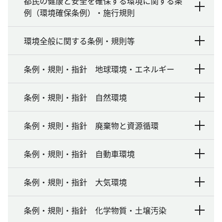
都民の健康と安全を確保する環境に関する条
例（環境確保条例）・施行規則
環境全般に関する条例・規則等
条例・規則・指針 地球環境・エネルギー
条例・規則・指針 自然環境
条例・規則・指針 廃棄物と資源循環
条例・規則・指針 自動車環境
条例・規則・指針 大気環境
条例・規則・指針 化学物質・土壌汚染