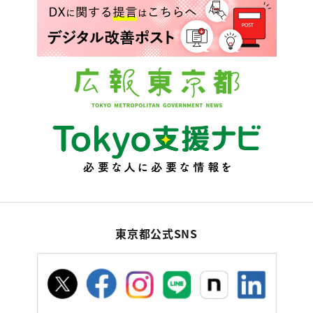
東京都公式SNS