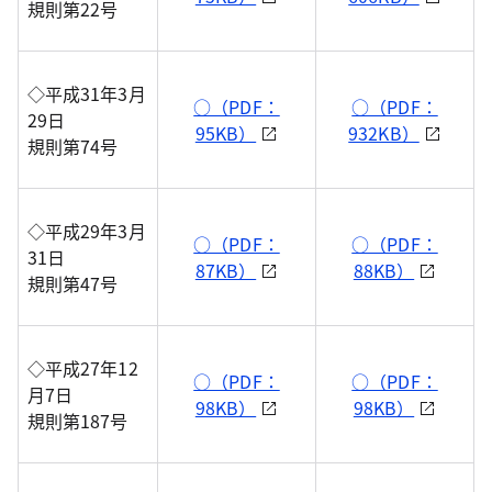
規則第22号
◇平成31年3月
○（PDF：
○（PDF：
29日
95KB）
932KB）
規則第74号
◇平成29年3月
○（PDF：
○（PDF：
31日
87KB）
88KB）
規則第47号
◇平成27年12
○（PDF：
○（PDF：
月7日
98KB）
98KB）
規則第187号