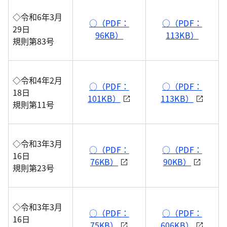
◇令和6年3月
○（PDF：
○（PDF：
29日
96KB）
113KB）
規則第83号
◇令和4年2月
○（PDF：
○（PDF：
18日
101KB）
113KB）
規則第11号
◇令和3年3月
○（PDF：
○（PDF：
16日
76KB）
90KB）
規則第23号
◇令和3年3月
○（PDF：
○（PDF：
16日
75KB）
606KB）