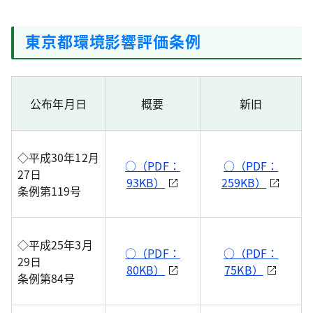
東京都環境影響評価条例
公布年月日
概要
新旧
◇平成30年12月
○（PDF：
○（PDF：
27日
93KB）
259KB）
条例第119号
◇平成25年3月
○（PDF：
○（PDF：
29日
80KB）
75KB）
条例第84号