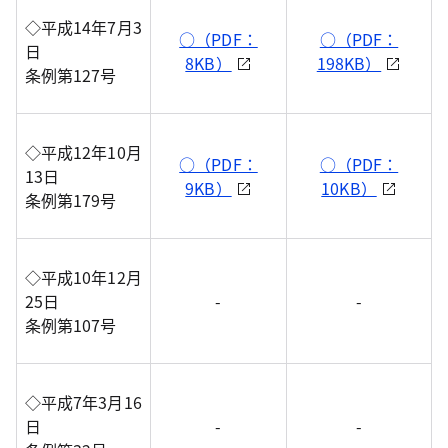
◇平成14年7月3
○（PDF：
○（PDF：
日
8KB）
198KB）
条例第127号
◇平成12年10月
○（PDF：
○（PDF：
13日
9KB）
10KB）
条例第179号
◇平成10年12月
25日
-
-
条例第107号
◇平成7年3月16
日
-
-