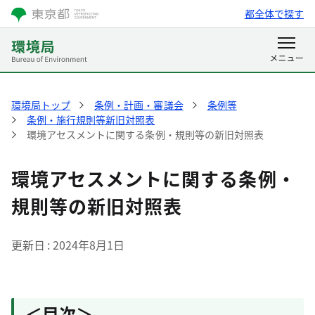
都全体で探す
環境局トップ
条例・計画・審議会
条例等
条例・施行規則等新旧対照表
環境アセスメントに関する条例・規則等の新旧対照表
環境アセスメントに関する条例・
規則等の新旧対照表
更新日
2024年8月1日
＜目次＞