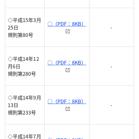
◇平成15年3月
○（PDF：8KB）
25日
-
規則第80号
◇平成14年12
○（PDF：8KB）
月6日
-
規則第280号
◇平成14年9月
○（PDF：8KB）
13日
-
規則第233号
◇平成14年7月