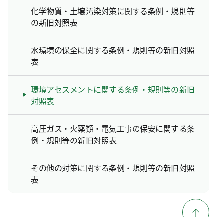
化学物質・土壌汚染対策に関する条例・規則等
の新旧対照表
水環境の保全に関する条例・規則等の新旧対照
表
環境アセスメントに関する条例・規則等の新旧
対照表
高圧ガス・火薬類・電気工事の保安に関する条
例・規則等の新旧対照表
その他の対策に関する条例・規則等の新旧対照
表