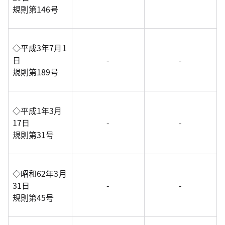
規則第146号
◇平成3年7月1
日
-
-
規則第189号
◇平成1年3月
17日
-
-
規則第31号
◇昭和62年3月
31日
-
-
規則第45号