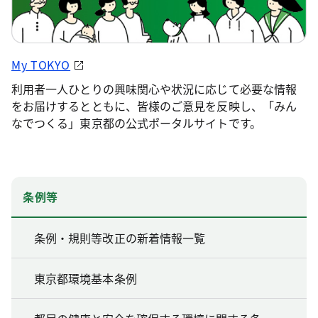
My TOKYO
利用者一人ひとりの興味関心や状況に応じて必要な情報
をお届けするとともに、皆様のご意見を反映し、「みん
なでつくる」東京都の公式ポータルサイトです。
条例等
条例・規則等改正の新着情報一覧
東京都環境基本条例