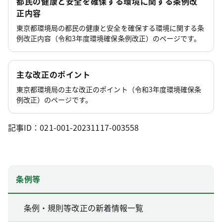
都民の健康と安全を確保する環境に関する条例改
正内容
東京都環境局の都民の健康と安全を確保する環境に関する条
例改正内容（令和3年度環境確保条例改正）のページです。
主な改正のポイント
東京都環境局の主な改正のポイント（令和3年度環境確保条
例改正）のページです。
記事ID：021-001-20231117-003558
条例等
条例・規則等改正の新着情報一覧