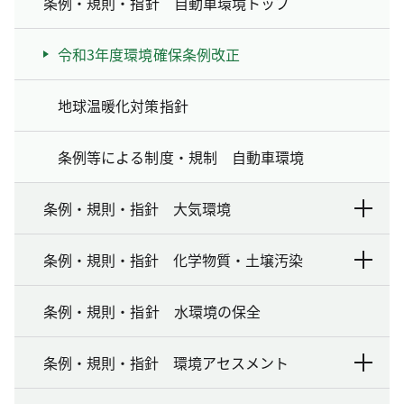
条例・規則・指針 自動車環境トップ
令和3年度環境確保条例改正
地球温暖化対策指針
条例等による制度・規制 自動車環境
条例・規則・指針 大気環境
条例・規則・指針 化学物質・土壌汚染
条例・規則・指針 水環境の保全
条例・規則・指針 環境アセスメント