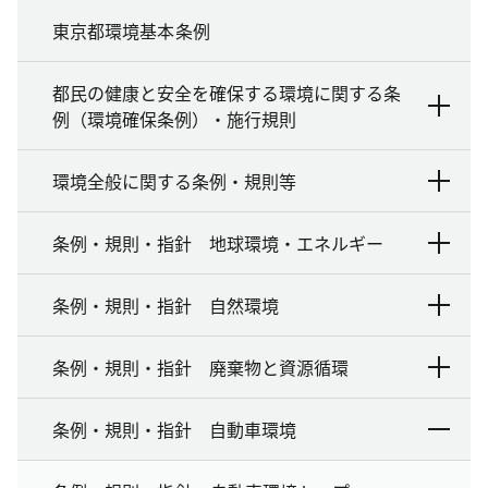
東京都環境基本条例
都民の健康と安全を確保する環境に関する条
例（環境確保条例）・施行規則
環境全般に関する条例・規則等
条例・規則・指針 地球環境・エネルギー
条例・規則・指針 自然環境
条例・規則・指針 廃棄物と資源循環
条例・規則・指針 自動車環境