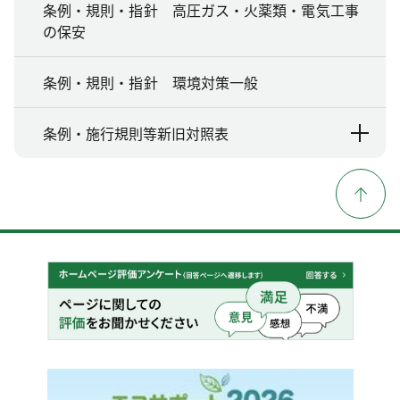
条例・規則・指針 高圧ガス・火薬類・電気工事
の保安
条例・規則・指針 環境対策一般
条例・施行規則等新旧対照表