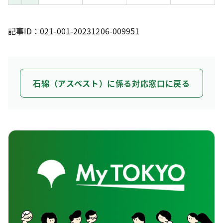
記事ID：021-001-20231206-009951
石綿（アスベスト）に係る対応窓口に戻る