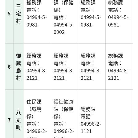
総務課
課（保健
総務課
総務課
三
電話：
係）
電話：
電話：
5
宅
04994-5-
電話：
04994-5-
04994-5-
村
0981
04994-5-
0981
0981
0902
御
総務課
総務課
総務課
総務課
蔵
電話：
電話：
電話：
電話：
6
島
04994-8-
04994-8-
04994-8-
04994-8-
村
2121
2121
2121
2121
住民課
福祉健康
（環境
課（保健
総務課
八
係）
係）
電話：
7
丈
電話：
電話：
04996-2-
町
04996-2-
04996-2-
1121