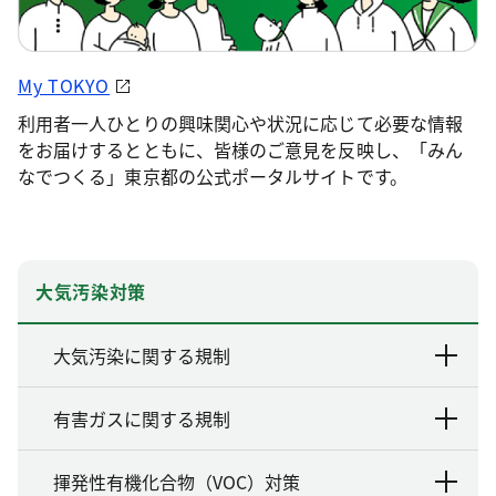
My TOKYO
利用者一人ひとりの興味関心や状況に応じて必要な情報
をお届けするとともに、皆様のご意見を反映し、「みん
なでつくる」東京都の公式ポータルサイトです。
大気汚染対策
大気汚染に関する規制
有害ガスに関する規制
揮発性有機化合物（VOC）対策