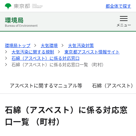
都全体で探す
環境局トップ
大気環境
大気汚染対策
大気汚染に関する規制
東京都アスベスト情報サイト
石綿（アスベスト）に係る対応窓口
石綿（アスベスト）に係る対応窓口一覧 （町村）
アスベストに関するマニュアル等
石綿（アスベスト）
石綿（アスベスト）に係る対応窓
口一覧 （町村）