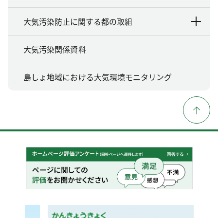
大気汚染防止に関する都の取組
大気汚染関係資料
島しょ地域における大気環境モニタリング