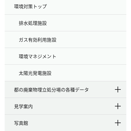
環境対策トップ
排水処理施設
ガス有効利用施設
環境マネジメント
太陽光発電施設
都の廃棄物埋立処分場の各種データ
見学案内
写真館