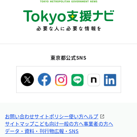
東京都公式SNS
お問い合わせ
サイトポリシー
使い方ヘルプ
サイトマップ
こども向け
一般の方へ
事業者の方へ
データ・資料・刊行物
広報・SNS