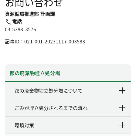
お問い合わせ
資源循環推進部 計画課
電話
03-5388-3576
記事ID：021-001-20231117-003583
都の廃棄物埋立処分場
都の廃棄物埋立処分場について
ごみが埋立処分されるまでの流れ
環境対策