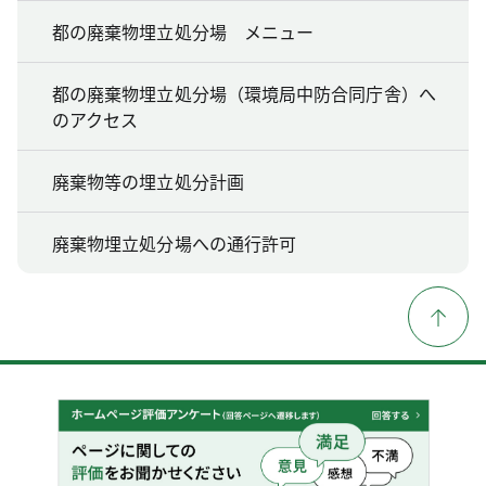
都の廃棄物埋立処分場 メニュー
都の廃棄物埋立処分場（環境局中防合同庁舎）へ
のアクセス
廃棄物等の埋立処分計画
廃棄物埋立処分場への通行許可