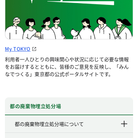
My TOKYO
利用者一人ひとりの興味関心や状況に応じて必要な情報
をお届けするとともに、皆様のご意見を反映し、「みん
なでつくる」東京都の公式ポータルサイトです。
都の廃棄物埋立処分場
都の廃棄物埋立処分場について