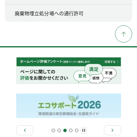
廃棄物埋立処分場への通行許可