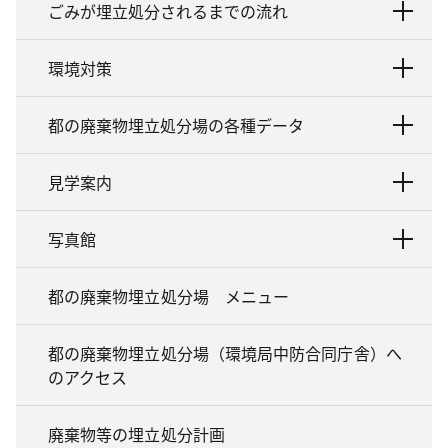
ごみが埋立処分されるまでの流れ
環境対策
都の廃棄物埋立処分場の各種データ
見学案内
写真館
都の廃棄物埋立処分場 メニュー
都の廃棄物埋立処分場（環境局中防合同庁舎）へ
のアクセス
廃棄物等の埋立処分計画