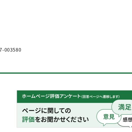
7-003580