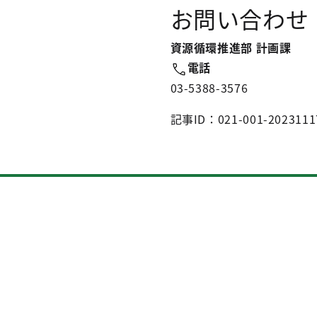
お問い合わせ
資源循環推進部 計画課
電話
03-5388-3576
記事ID：021-001-2023111