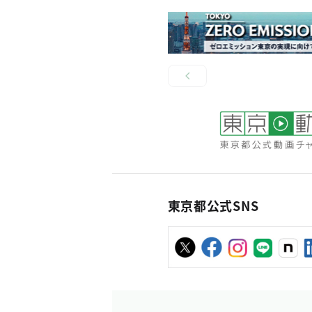
東京都公式SNS