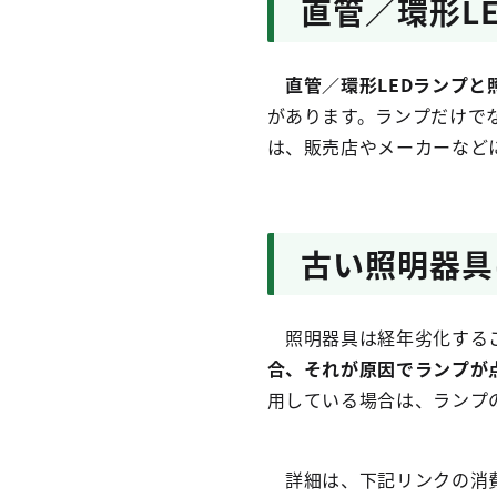
直管／環形L
直管／環形LEDランプと
があります。ランプだけで
は、販売店やメーカーなど
古い照明器具
照明器具は経年劣化する
合、それが原因でランプが
用している場合は、ランプ
詳細は、下記リンクの消費