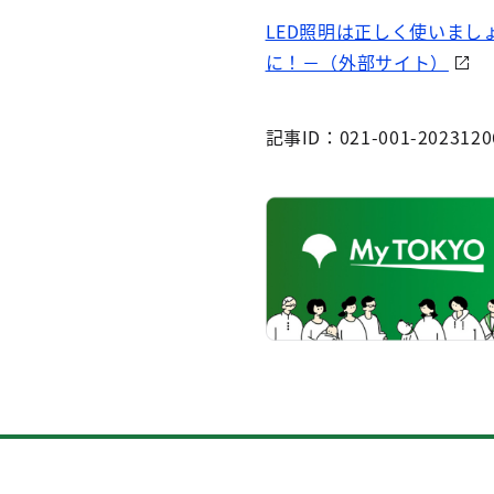
LED照明は正しく使いま
に！－（外部サイト）
記事ID：021-001-2023120