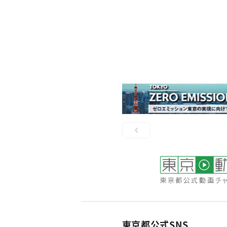
東京都公式SNS