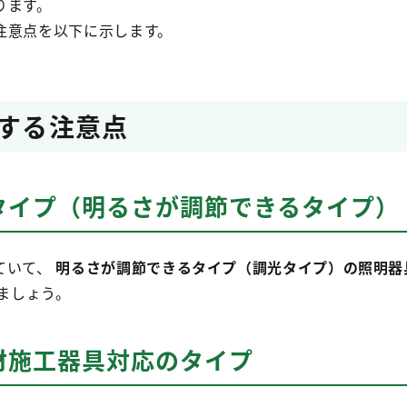
ります。
意点を以下に示します。
関する注意点
タイプ（明るさが調節できるタイプ）
ていて、
明るさが調節できるタイプ（調光タイプ）の照明器
ましょう。
材施工器具対応のタイプ