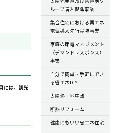
太陽光発電及び蓄電池グ
ループ購入促進事業
集合住宅における再エネ
電気導入先行実装事業
家庭の節電マネジメント
（デマンドレスポンス）
事業
自分で簡単・手軽にでき
る省エネDIY
具には、調光
太陽熱・地中熱
断熱リフォーム
健康にもいい省エネ住宅